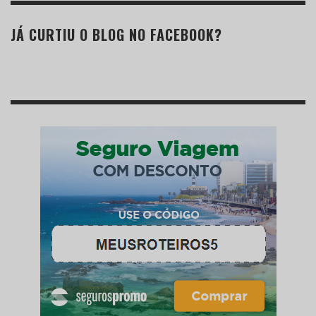
JÁ CURTIU O BLOG NO FACEBOOK?