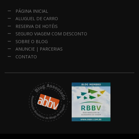
PÁGINA INICIAL
ALUGUEL DE CARRO
RESERVA DE HOTÉIS
SEGURO VIAGEM COM DESCONTO
SOBRE O BLOG
ANUNCIE | PARCERIAS
CONTATO
-