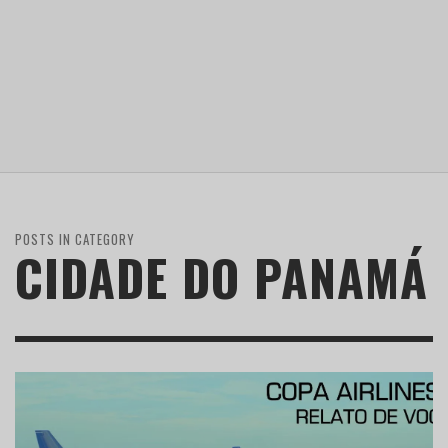
POSTS IN CATEGORY
CIDADE DO PANAMÁ