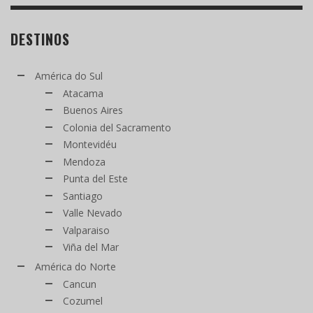
DESTINOS
América do Sul
Atacama
Buenos Aires
Colonia del Sacramento
Montevidéu
Mendoza
Punta del Este
Santiago
Valle Nevado
Valparaiso
Viña del Mar
América do Norte
Cancun
Cozumel