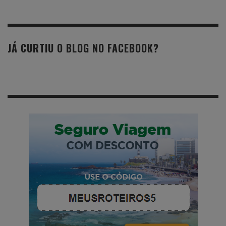
JÁ CURTIU O BLOG NO FACEBOOK?