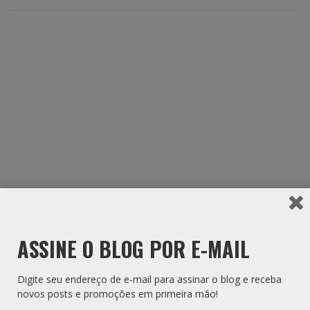
ASSINE O BLOG POR E-MAIL
Digite seu endereço de e-mail para assinar o blog e receba
novos posts e promoções em primeira mão!