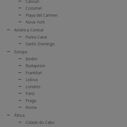
Cancun
Cozumel
Playa del Carmen
Nova York
América Central
Punta Cana
Santo Domingo
Europa
Berlim
Budapeste
Frankfurt
Lisboa
Londres
Paris
Praga
Roma
África
Cidade do Cabo