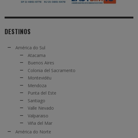
DESTINOS
América do Sul
Atacama
Buenos Aires
Colonia del Sacramento
Montevidéu
Mendoza
Punta del Este
Santiago
Valle Nevado
Valparaiso
Viña del Mar
América do Norte