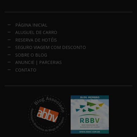
PÁGINA INICIAL
ALUGUEL DE CARRO
RESERVA DE HOTÉIS
SEGURO VIAGEM COM DESCONTO
SOBRE O BLOG
ANUNCIE | PARCERIAS
CONTATO
-