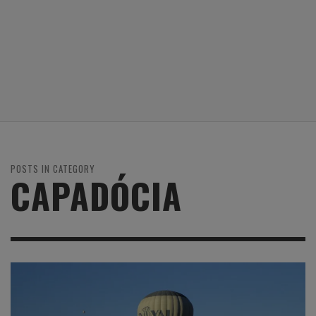
POSTS IN CATEGORY
CAPADÓCIA