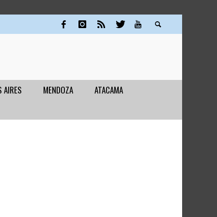
 AIRES
MENDOZA
ATACAMA