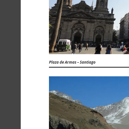
Plaza de Armas – Santiago