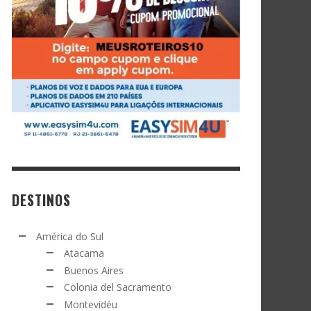
DESTINOS
América do Sul
Atacama
Buenos Aires
Colonia del Sacramento
Montevidéu