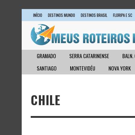
INÍCIO
DESTINOS MUNDO
DESTINOS BRASIL
FLORIPA E SC
GRAMADO
SERRA CATARINENSE
BALN.
SANTIAGO
MONTEVIDÉU
NOVA YORK
CHILE