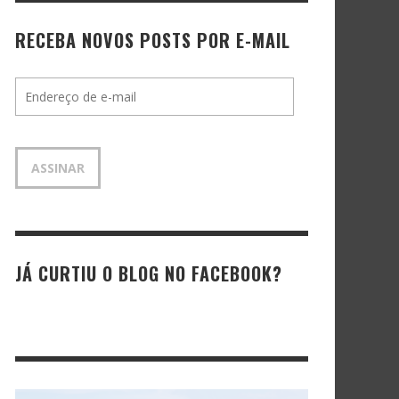
RECEBA NOVOS POSTS POR E-MAIL
Endereço
de
e-
mail
ASSINAR
JÁ CURTIU O BLOG NO FACEBOOK?