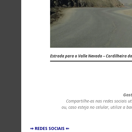
Estrada para o Valle Nevado – Cordilheira d
Gost
Compartilhe-as nas redes sociais u
ou, caso esteja no celular, utilize a
⇒ REDES SOCIAIS ⇐