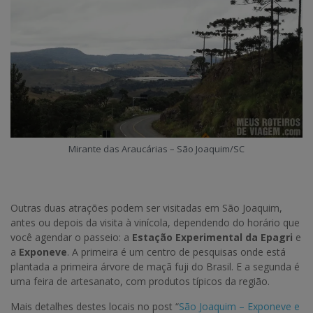
Mirante das Araucárias – São Joaquim/SC
Outras duas atrações podem ser visitadas em São Joaquim,
antes ou depois da visita à vinícola, dependendo do horário que
você agendar o passeio: a
Estação Experimental da Epagri
e
a
Exponeve
. A primeira é um centro de pesquisas onde está
plantada a primeira árvore de maçã fuji do Brasil. E a segunda é
uma feira de artesanato, com produtos típicos da região.
Mais detalhes destes locais no post “
São Joaquim – Exponeve e