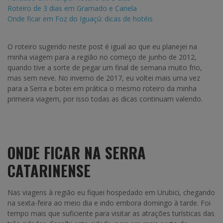
Roteiro de 3 dias em Gramado e Canela
Onde ficar em Foz do Iguaçú: dicas de hotéis
O roteiro sugerido neste post é igual ao que eu planejei na
minha viagem para a região no começo de junho de 2012,
quando tive a sorte de pegar um final de semana muito frio,
mas sem neve. No inverno de 2017, eu voltei mais uma vez
para a Serra e botei em prática o mesmo roteiro da minha
primeira viagem, por isso todas as dicas continuam valendo.
ONDE FICAR NA SERRA
CATARINENSE
Nas viagens à região eu fiquei hospedado em Urubici, chegando
na sexta-feira ao meio dia e indo embora domingo à tarde. Foi
tempo mais que suficiente para visitar as atrações turísticas das