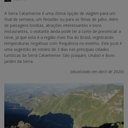
A Serra Catarinense é uma ótima opção de viagem para um
final de semana, um feriadão ou para as férias de julho. Além
de paisagens bonitas, atrações interessantes e bons
restaurantes, o visitante ainda pode ter a sorte de presenciar a
neve, já que esta é a região mais fria do Brasil, registrando
temperaturas negativas com frequência no inverno. Este post é
uma sugestão de roteiro de 3 dias nas principais cidades
turísticas da Serra Catarinense: São Joaquim, Urubici e Bom
Jardim da Serra.
(atualizado em abril de 2020)