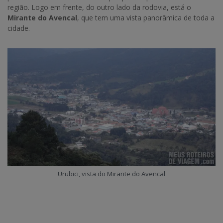
região. Logo em frente, do outro lado da rodovia, está o
Mirante do Avencal
, que tem uma vista panorâmica de toda a
cidade.
Urubici, vista do Mirante do Avencal