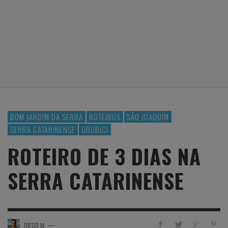
BOM JARDIM DA SERRA
ROTEIROS
SÃO JOAQUIM
SERRA CATARINENSE
URUBICI
ROTEIRO DE 3 DIAS NA
SERRA CATARINENSE
—
DIEGO M.