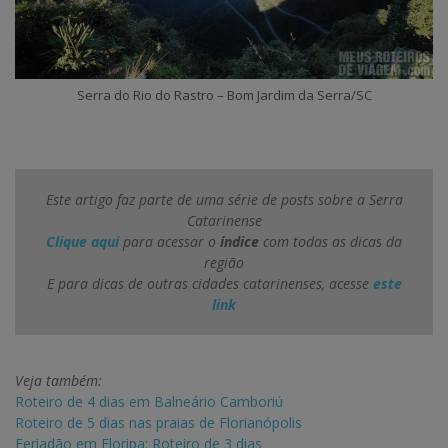
Serra do Rio do Rastro – Bom Jardim da Serra/SC
Este artigo faz parte de uma série de posts sobre a Serra
Catarinense
Clique aqui
para acessar o
índice
com todas as dicas da
região
E para dicas de outras cidades catarinenses, acesse
este
link
Veja também:
Roteiro de 4 dias em Balneário Camboriú
Roteiro de 5 dias nas praias de Florianópolis
Feriadão em Floripa: Roteiro de 3 dias