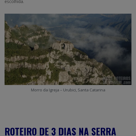
escolhida.
Morro da Igreja – Urubici, Santa Catarina
ROTEIRO DE 3 DIAS NA SERRA