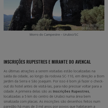
Morro do Campestre – Urubici/SC
INSCRIÇÕES RUPESTRES E MIRANTE DO AVENCAL
As últimas atrações a serem visitadas estão localizadas na
saída da cidade, ao longo da rodovia SC-110, em direção a Bom
Jardim da Serra e São Joaquim. Por isso é bom já fazer o check-
out do hotel antes de visitá-las, para não precisar voltar para a
cidade. A primeira delas são as
Inscrições Rupestres
,
localizadas a 5 km do centro de Urubici numa área bem
sinalizada com placas. As inscrições são desenhos feitos num
paredão há mais de 3 mil anos por povos que habitaram a