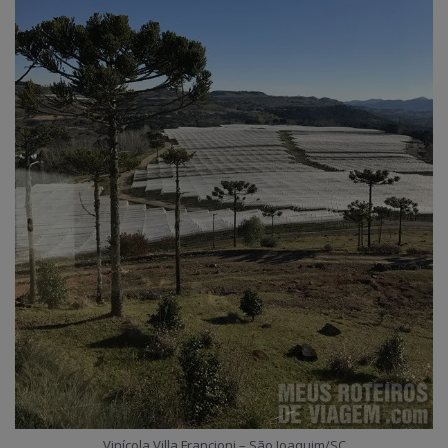
Vinícola Villa Francioni – São Joaquim/SC