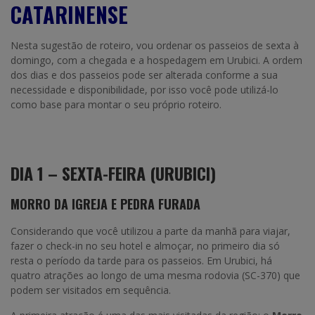
CATARINENSE
Nesta sugestão de roteiro, vou ordenar os passeios de sexta à
domingo, com a chegada e a hospedagem em Urubici. A ordem
dos dias e dos passeios pode ser alterada conforme a sua
necessidade e disponibilidade, por isso você pode utilizá-lo
como base para montar o seu próprio roteiro.
DIA 1 – SEXTA-FEIRA (URUBICI)
MORRO DA IGREJA E PEDRA FURADA
Considerando que você utilizou a parte da manhã para viajar,
fazer o check-in no seu hotel e almoçar, no primeiro dia só
resta o período da tarde para os passeios. Em Urubici, há
quatro atrações ao longo de uma mesma rodovia (SC-370) que
podem ser visitados em sequência.