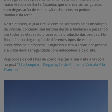
maior vinícola de Santa Catarina, que oferece visitas guiadas
com degustação de vinhos vários horários no período da
manhã e da tarde.
Neste passeio, o guia circula com os visitantes pelas instalação
da vinícola, contando sua história desde a fundação e passando
por todas as etapas do processo de produção das bebidas. No
final, há uma degustação de diferentes tipos de vinhos
produzidos pela empresa. O ingresso custa 40 reais por pessoa
e a visita deve ser agendada com antecedência pelo site.
Veja todos os detalhes de como realizar a sua visita à vinícola
no post “
São Joaquim – Degustação de Vinhos na Vinícola Villa
Francioni
“.