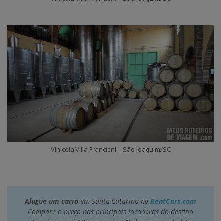
Vinícola Villa Francioni – São Joaquim/SC
Alugue um carro
em Santa Catarina no
RentCars.com
Compare o preço nas principais locadoras do destino