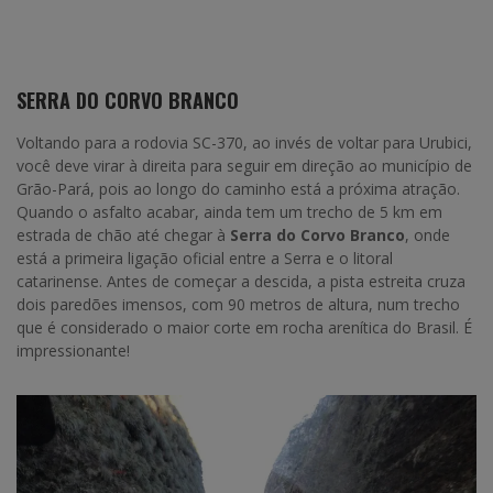
SERRA DO CORVO BRANCO
Voltando para a rodovia SC-370, ao invés de voltar para Urubici,
você deve virar à direita para seguir em direção ao município de
Grão-Pará, pois ao longo do caminho está a próxima atração.
Quando o asfalto acabar, ainda tem um trecho de 5 km em
estrada de chão até chegar à
Serra do Corvo Branco
, onde
está a primeira ligação oficial entre a Serra e o litoral
catarinense. Antes de começar a descida, a pista estreita cruza
dois paredões imensos, com 90 metros de altura,
num trecho
que é considerado o maior corte em rocha arenítica do Brasil. É
impressionante!