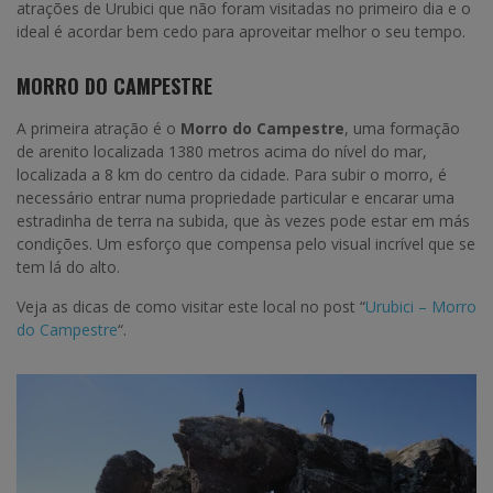
atrações de Urubici que não foram visitadas no primeiro dia e o
ideal é acordar bem cedo para aproveitar melhor o seu tempo.
MORRO DO CAMPESTRE
A primeira atração é o
Morro do Campestre
,
uma formação
de arenito localizada 1380 metros acima do nível do mar,
localizada a 8 km do centro da cidade. Para subir o morro, é
necessário entrar numa propriedade particular e encarar uma
estradinha de terra na subida, que às vezes pode estar em más
condições. Um esforço que compensa pelo visual incrível que se
tem lá do alto.
Veja as dicas de como visitar este local no post “
Urubici – Morro
do Campestre
“.