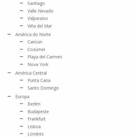
Santiago
Valle Nevado
Valparaiso
Viña del Mar
América do Norte
Cancun
Cozumel
Playa del Carmen
Nova York
América Central
Punta Cana
Santo Domingo
Europa
Berlim
Budapeste
Frankfurt
Lisboa
Londres