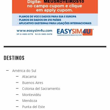
DESTINOS
América do Sul
Atacama
Buenos Aires
Colonia del Sacramento
Montevidéu
Mendoza
Punta del Este