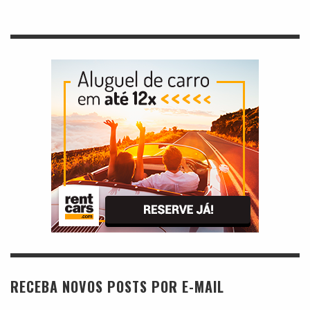
RECEBA NOVOS POSTS POR E-MAIL