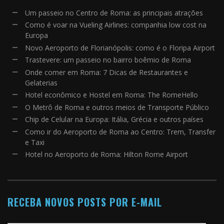
Um passeio no Centro de Roma: as principais atrações
Como é voar na Vueling Airlines: companhia low cost na
Europa
Novo Aeroporto de Florianópolis: como é o Floripa Airport
Trastevere: um passeio no bairro boêmio de Roma
Onde comer em Roma: 7 Dicas de Restaurantes e
Gelaterias
Hotel econômico e Hostel em Roma: The RomeHello
O Metrô de Roma e outros meios de Transporte Público
Chip de Celular na Europa: Itália, Grécia e outros países
Como ir do Aeroporto de Roma ao Centro: Trem, Transfer
e Taxi
Hotel no Aeroporto de Roma: Hilton Rome Airport
RECEBA NOVOS POSTS POR E-MAIL