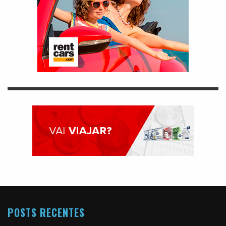
POSTS RECENTES