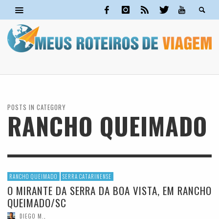
POSTS IN CATEGORY
RANCHO QUEIMADO
RANCHO QUEIMADO
SERRA CATARINENSE
O MIRANTE DA SERRA DA BOA VISTA, EM RANCHO
QUEIMADO/SC
DIEGO M.
,