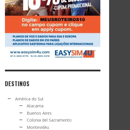
DESTINOS
América do Sul
Atacama
Buenos Aires
Colonia del Sacramento
Montevidéu