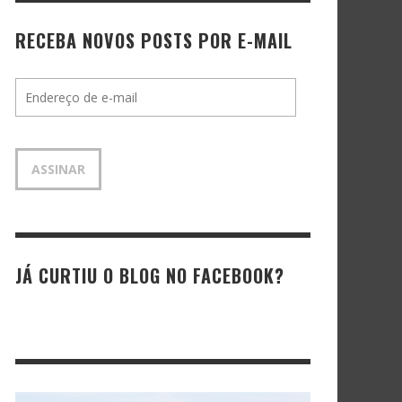
RECEBA NOVOS POSTS POR E-MAIL
Endereço
de
e-
mail
ASSINAR
JÁ CURTIU O BLOG NO FACEBOOK?