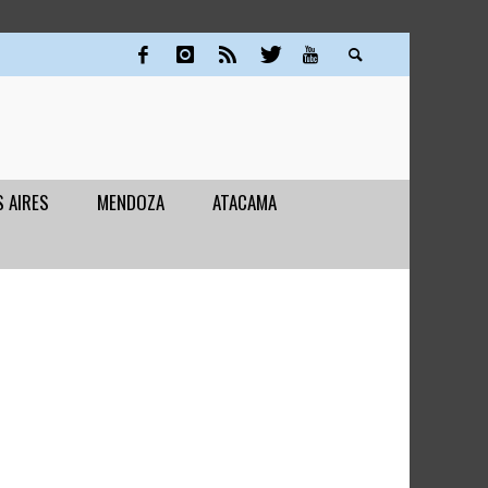
 AIRES
MENDOZA
ATACAMA