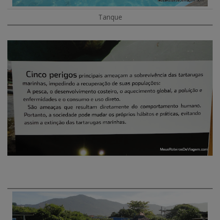
Tanque