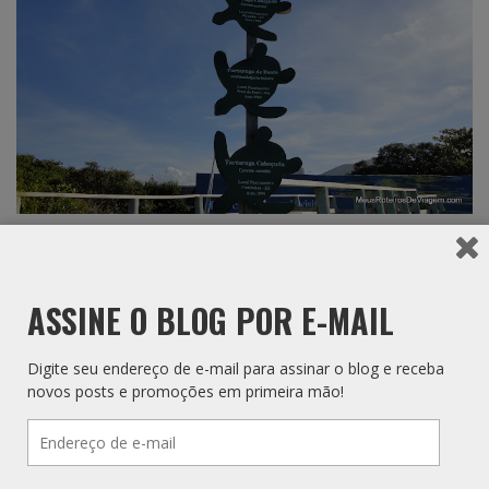
ASSINE O BLOG POR E-MAIL
Digite seu endereço de e-mail para assinar o blog e receba
novos posts e promoções em primeira mão!
Endereço
de
e-