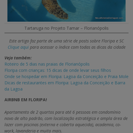
Tartaruga no Projeto Tamar – Florianópolis
Este artigo faz parte de uma série de posts sobre Floripa e SC
Clique aqui
para acessar o índice com todas as dicas da cidade
Veja também:
Roteiro de 5 dias nas praias de Florianópolis
Floripa com crianças: 15 dicas de onde levar seus filhos
Onde se hospedar em Floripa: Lagoa da Conceição e Praia Mole
Dicas de restaurantes em Floripa: Lagoa da Conceição e Barra
da Lagoa
AIRBNB EM FLORIPA!
Apartamento de 2 quartos para até 6 pessoas em condomínio
novo de alto padrão, com localização estratégica e ampla área de
lazer com piscinas (externa e coberta aquecida), academia, co-
work, lavanderia e muito mais.