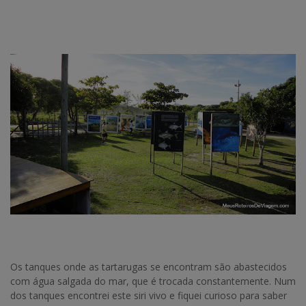
Os tanques onde as tartarugas se encontram são abastecidos
com água salgada do mar, que é trocada constantemente. Num
dos tanques encontrei este siri vivo e fiquei curioso para saber