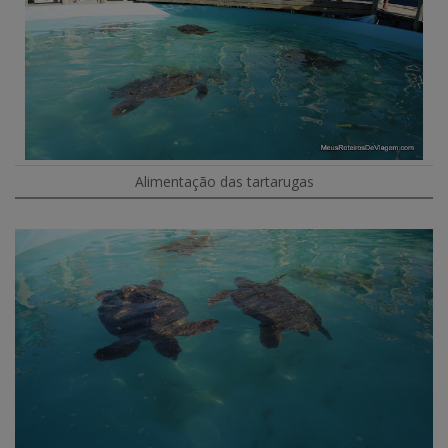
Alimentação das tartarugas