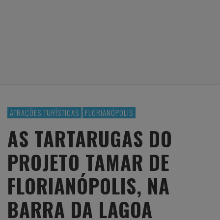
ATRAÇÕES TURÍSTICAS
FLORIANÓPOLIS
AS TARTARUGAS DO
PROJETO TAMAR DE
FLORIANÓPOLIS, NA
BARRA DA LAGOA