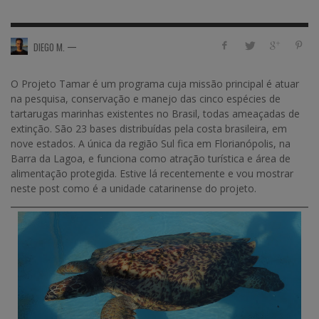
—
DIEGO M.
O Projeto Tamar é um programa cuja missão principal é atuar
na pesquisa, conservação e manejo das cinco espécies de
tartarugas marinhas existentes no Brasil, todas ameaçadas de
extinção. São 23 bases distribuídas pela costa brasileira, em
nove estados. A única da região Sul fica em Florianópolis, na
Barra da Lagoa, e funciona como atração turística e área de
alimentação protegida. Estive lá recentemente e vou mostrar
neste post como é a unidade catarinense do projeto.