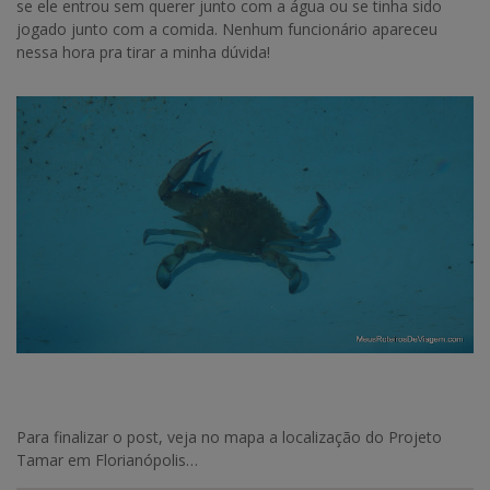
se ele entrou sem querer junto com a água ou se tinha sido
jogado junto com a comida. Nenhum funcionário apareceu
nessa hora pra tirar a minha dúvida!
Para finalizar o post, veja no mapa a localização do Projeto
Tamar em Florianópolis…