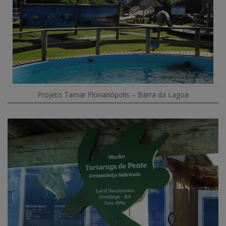
Projeto Tamar Florianópolis – Barra da Lagoa