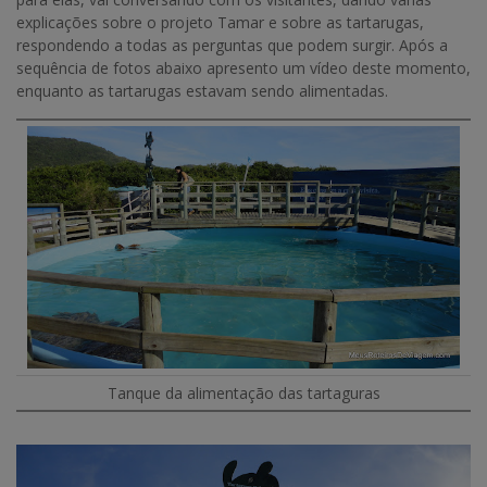
explicações sobre o projeto Tamar e sobre as tartarugas,
respondendo a todas as perguntas que podem surgir. Após a
sequência de fotos abaixo apresento um vídeo deste momento,
enquanto as tartarugas estavam sendo alimentadas.
Tanque da alimentação das tartaguras