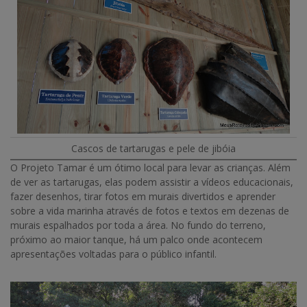
Cascos de tartarugas e pele de jibóia
O Projeto Tamar é um ótimo local para levar as crianças. Além
de ver as tartarugas, elas podem assistir a vídeos educacionais,
fazer desenhos, tirar fotos em murais divertidos e aprender
sobre a vida marinha através de fotos e textos em dezenas de
murais espalhados por toda a área. No fundo do terreno,
próximo ao maior tanque, há um palco onde acontecem
apresentações voltadas para o público infantil.