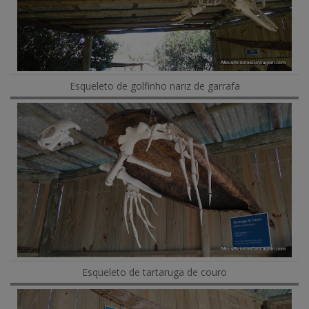
Esqueleto de golfinho nariz de garrafa
Esqueleto de tartaruga de couro