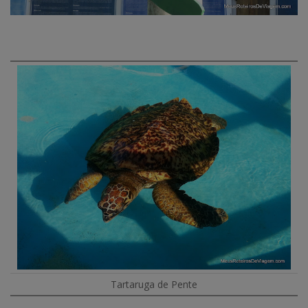
Tartaruga de Pente