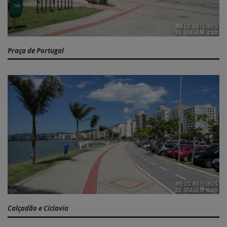
Praça de Portugal
Calçadão e Ciclovia