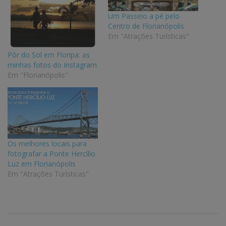
Um Passeio a pé pelo
Centro de Florianópolis
Em "Atrações Turísticas"
Pôr do Sol em Floripa: as
minhas fotos do Instagram
Em "Florianópolis"
Os melhores locais para
fotografar a Ponte Hercílio
Luz em Florianópolis
Em "Atrações Turísticas"