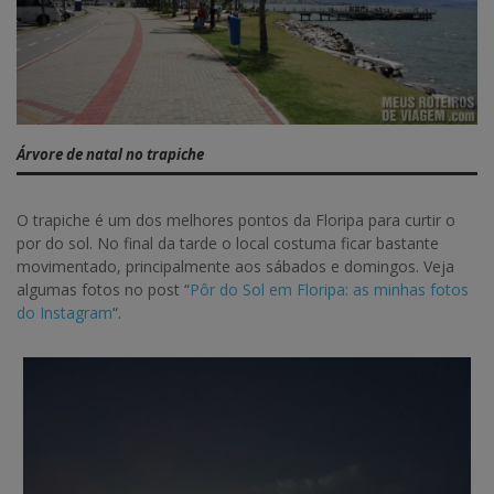
Árvore de natal no trapiche
O trapiche é um dos melhores pontos da Floripa para curtir o
por do sol. No final da tarde o local costuma ficar bastante
movimentado, principalmente aos sábados e domingos. Veja
algumas fotos no post “
Pôr do Sol em Floripa: as minhas fotos
do Instagram
“.