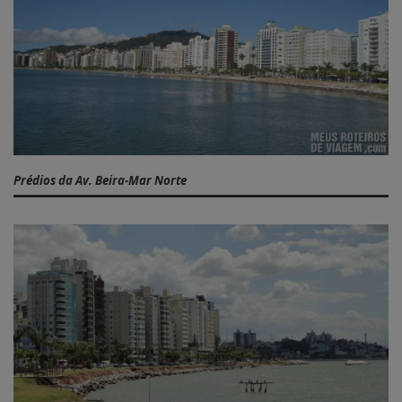
Prédios da Av. Beira-Mar Norte