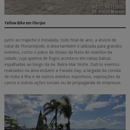
Yellow Bike em Floripa
Junto ao trapiche é instalada, todo final de ano, a árvore de
natal de Florianópolis. A área também é utilizada para grandes
eventos, como o palco de shows da festa de
reveillon
da
cidade, cuja queima de fogos acontece em várias balsas
espalhadas ao longo da Av. Beira-Mar Norte. Outros eventos
realizados na área incluem a Parada Gay, a largada da corrida
de Volta à Ilha e de outros eventos esportivos, exposições de
carros e outras ações sociais ou de propaganda de empresas.