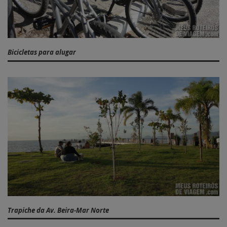
Bicicletas para alugar
Trapiche da Av. Beira-Mar Norte