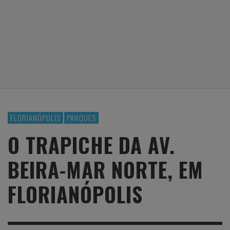
FLORIANÓPOLIS
PARQUES
O TRAPICHE DA AV.
BEIRA-MAR NORTE, EM
FLORIANÓPOLIS