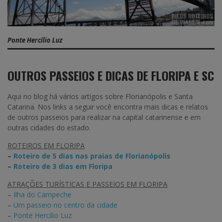
Ponte Hercílio Luz
OUTROS PASSEIOS E DICAS DE FLORIPA E SC
Aqui no blog há vários artigos sobre Florianópolis e Santa
Catarina. Nos links a seguir você encontra mais dicas e relatos
de outros passeios para realizar na capital catarinense e em
outras cidades do estado.
ROTEIROS EM FLORIPA
–
Roteiro de 5 dias nas praias de Florianópolis
–
Roteiro de 3 dias em Floripa
ATRAÇÕES TURÍSTICAS E PASSEIOS EM FLORIPA
–
Ilha do Campeche
–
Um passeio no centro da cidade
–
Ponte Hercílio Luz