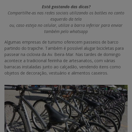
Está gostando das dicas?
Compartilhe-as nas redes sociais utilizando os botões no canto
esquerdo da tela
ou, caso esteja no celular, utilize a barra inferior para enviar
também pelo whatsapp
Algumas empresas de turismo oferecem passeios de barco
partindo do trapiche. Também é possível alugar bicicletas para
passear na ciclovia da Av. Beira-Mar. Nas tardes de domingo
acontece a tradicional feirinha de artesanatos, com várias
barracas instaladas junto ao calçadão, vendendo itens como
objetos de decoração, vestuário e alimentos caseiros.