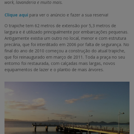
work, lavanderia e muito mais.
Clique aqu
i
para ver o anúncio e fazer a sua reserva!
O trapiche tem 62 metros de extensão por 5,3 metros de
largura e é utilizado principalmente por embarcações pequenas.
Antigamente existia um outro no local, menor e com estrutura
precária, que foi interditado em 2006 por falta de segurança. No
final do ano de 2010 começou a construção do atual trapiche,
que foi reinaugurado em março de 2011. Toda a praça no seu
entorno foi restaurada, com calçadas mais largas, novos
equipamentos de lazer e o plantio de mais árvores.