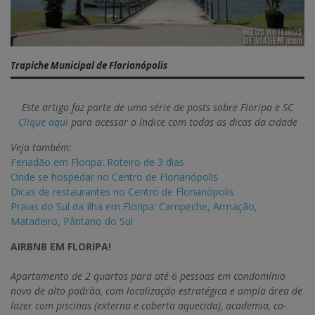
Trapiche Municipal de Florianópolis
Este artigo faz parte de uma série de posts sobre Floripa e SC
Clique aqui
para acessar o índice com todas as dicas da cidade
Veja também:
Feriadão em Floripa: Roteiro de 3 dias
Onde se hospedar no Centro de Florianópolis
Dicas de restaurantes no Centro de Florianópolis
Praias do Sul da Ilha em Floripa: Campeche, Armação,
Matadeiro, Pântano do Sul
AIRBNB EM FLORIPA!
Apartamento de 2 quartos para até 6 pessoas em condomínio
novo de alto padrão, com localização estratégica e ampla área de
lazer com piscinas (externa e coberta aquecida), academia, co-