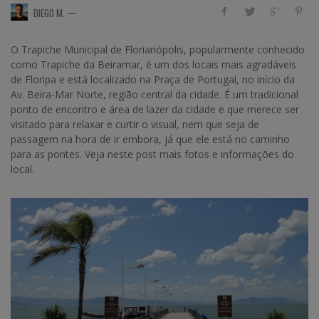
—
DIEGO M.
O Trapiche Municipal de Florianópolis, popularmente conhecido
como Trapiche da Beiramar, é um dos locais mais agradáveis
de Floripa e está localizado na Praça de Portugal, no início da
Av. Beira-Mar Norte, região central da cidade. É um tradicional
ponto de encontro e área de lazer da cidade e que merece ser
visitado para relaxar e curtir o visual, nem que seja de
passagem na hora de ir embora, já que ele está no caminho
para as pontes. Veja neste post mais fotos e informações do
local.