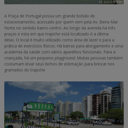
A Praça de Portugal possui um grande bolsão de
estacionamento, acessado por quem vem pela Av. Beira-Mar
Norte no sentido bairro-centro. Ao longo da avenida há três
praças e esta em que trapiche está localizado é a última
delas. O local é muito utilizado como área de lazer e para a
prática de exercícios físicos. Há barras para alongamento e uma
academia da saúde com vários aparelhos funcionais. Para a
criançada, há um pequeno
playground
. Muitas pessoas também
costumam levar seus bichos de estimação para brincar nos
gramados do trapiche.