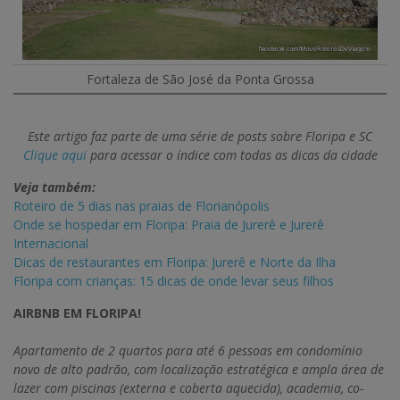
Fortaleza de São José da Ponta Grossa
Este artigo faz parte de uma série de posts sobre Floripa e SC
Clique aqui
para acessar o índice com todas as dicas da cidade
Veja também:
Roteiro de 5 dias nas praias de Florianópolis
Onde se hospedar em Floripa: Praia de Jurerê e Jurerê
Internacional
Dicas de restaurantes em Floripa: Jurerê e Norte da Ilha
Floripa com crianças: 15 dicas de onde levar seus filhos
AIRBNB EM FLORIPA!
Apartamento de 2 quartos para até 6 pessoas em condomínio
novo de alto padrão, com localização estratégica e ampla área de
lazer com piscinas (externa e coberta aquecida), academia, co-