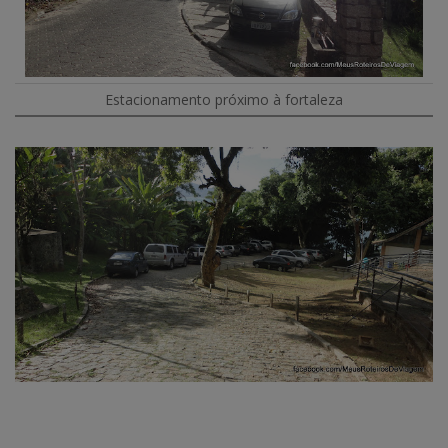
Estacionamento próximo à fortaleza