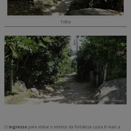
Trilha
O
ingresso
para visitar o interior da fortaleza custa 8 reais a