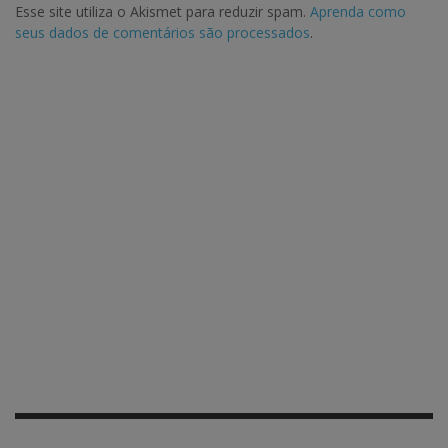
Esse site utiliza o Akismet para reduzir spam.
Aprenda como
seus dados de comentários são processados
.