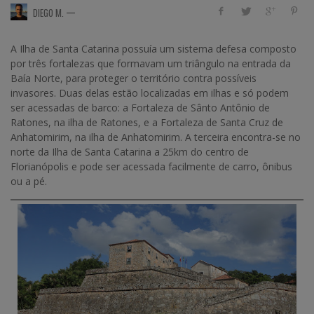
—
DIEGO M.
A Ilha de Santa Catarina possuía um sistema defesa composto
por três fortalezas que formavam um triângulo na entrada da
Baía Norte, para proteger o território contra possíveis
invasores. Duas delas estão localizadas em ilhas e só podem
ser acessadas de barco: a Fortaleza de Sânto Antônio de
Ratones, na ilha de Ratones, e a Fortaleza de Santa Cruz de
Anhatomirim, na ilha de Anhatomirim. A terceira encontra-se no
norte da Ilha de Santa Catarina a 25km do centro de
Florianópolis e pode ser acessada facilmente de carro, ônibus
ou a pé.