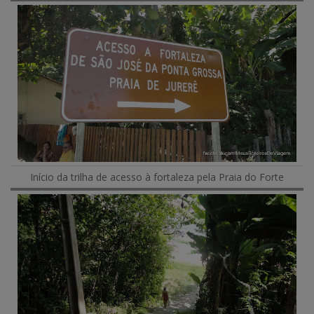
Início da trilha de acesso à fortaleza pela Praia do Forte