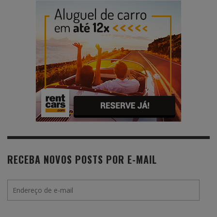
RECEBA NOVOS POSTS POR E-MAIL
Endereço
de
e-
mail