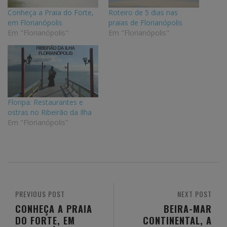
Conheça a Praia do Forte,
Roteiro de 5 dias nas
em Florianópolis
praias de Florianópolis
Em "Florianópolis"
Em "Florianópolis"
Floripa: Restaurantes e
ostras no Ribeirão da Ilha
Em "Florianópolis"
PREVIOUS POST
NEXT POST
CONHEÇA A PRAIA
BEIRA-MAR
DO FORTE, EM
CONTINENTAL, A