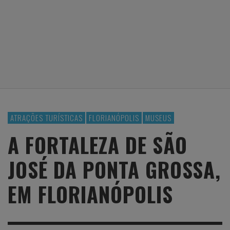
ATRAÇÕES TURÍSTICAS
FLORIANÓPOLIS
MUSEUS
A FORTALEZA DE SÃO
JOSÉ DA PONTA GROSSA,
EM FLORIANÓPOLIS