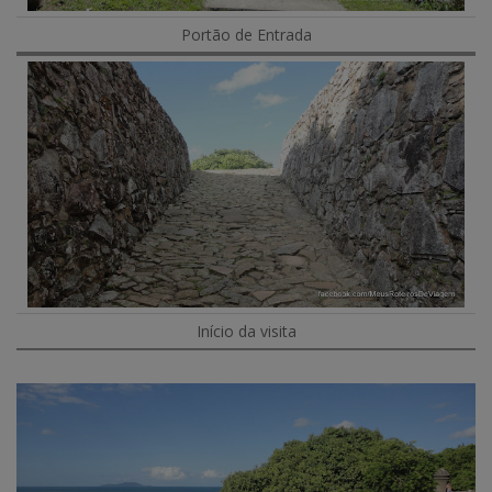
Portão de Entrada
Início da visita