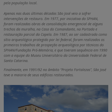
pela população local.
Apenas nas duas últimas décadas São José veio a sofrer
intervenções de restauro. Em 1977, por iniciativa do SPHAN,
foram realizadas obras de consolidação emergencial de alguns
trechos da muralha, na Casa do Comandante, na Portada e
restauração parcial da Capela. Em 1987, ao ser cadastrada como
sítio arqueológico protegido por lei federal, foram realizados os
primeiros trabalhos de prospeção arqueológica por técnicos do
SPHAN/Fundação Pró-Memória, e que tiveram sequência em 1990
com a equipe do Museu Universitário da Universidade Federal de
Santa Catarina.
Finalmente, em 1991/92 no âmbito “Projeto Fortalezas”, São José
teve a maioria de seus edifícios restaurados.