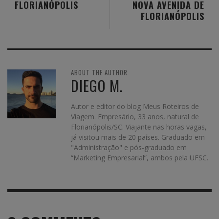
FLORIANÓPOLIS
NOVA AVENIDA DE
FLORIANÓPOLIS
ABOUT THE AUTHOR
DIEGO M.
Autor e editor do blog Meus Roteiros de
Viagem. Empresário, 33 anos, natural de
Florianópolis/SC. Viajante nas horas vagas,
já visitou mais de 20 países. Graduado em
"Administração" e pós-graduado em
“Marketing Empresarial”, ambos pela UFSC.