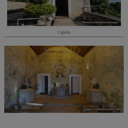
Capela