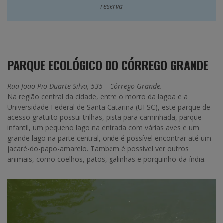
reserva
PARQUE ECOLÓGICO DO CÓRREGO GRANDE
Rua João Pio Duarte Silva, 535 – Córrego Grande.
Na região central da cidade, entre o morro da lagoa e a
Universidade Federal de Santa Catarina (UFSC), este parque de
acesso gratuito possui trilhas, pista para caminhada, parque
infantil, um pequeno lago na entrada com várias aves e um
grande lago na parte central, onde é possível encontrar até um
jacaré-do-papo-amarelo. Também é possível ver outros
animais, como coelhos, patos, galinhas e porquinho-da-índia.