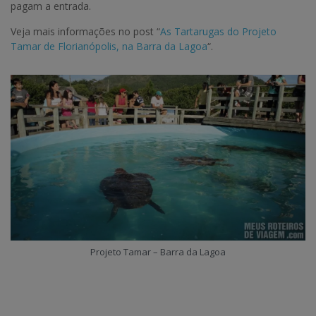
pagam a entrada.
Veja mais informações no post “
As Tartarugas do Projeto
Tamar de Florianópolis, na Barra da Lagoa
“.
Projeto Tamar – Barra da Lagoa