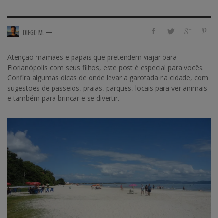
—
DIEGO M.
Atenção mamães e papais que pretendem viajar para
Florianópolis com seus filhos, este post é especial para vocês.
Confira algumas dicas de onde levar a garotada na cidade, com
sugestões de passeios, praias, parques, locais para ver animais
e também para brincar e se divertir.