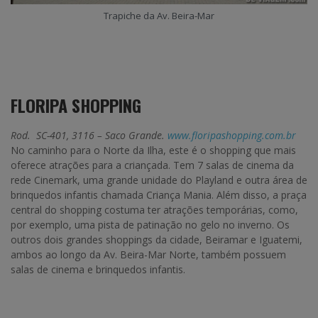
Trapiche da Av. Beira-Mar
FLORIPA SHOPPING
Rod.
SC-401, 3116 – Saco Grande.
www.floripashopping.com.br
No caminho para o Norte da Ilha, este é o shopping que mais
oferece atrações para a criançada. Tem 7 salas de cinema da
rede Cinemark, uma grande unidade do Playland e outra área de
brinquedos infantis chamada Criança Mania. Além disso, a praça
central do shopping costuma ter atrações temporárias, como,
por exemplo, uma pista de patinação no gelo no inverno. Os
outros dois grandes shoppings da cidade, Beiramar e Iguatemi,
ambos ao longo da Av. Beira-Mar Norte, também possuem
salas de cinema e brinquedos infantis.