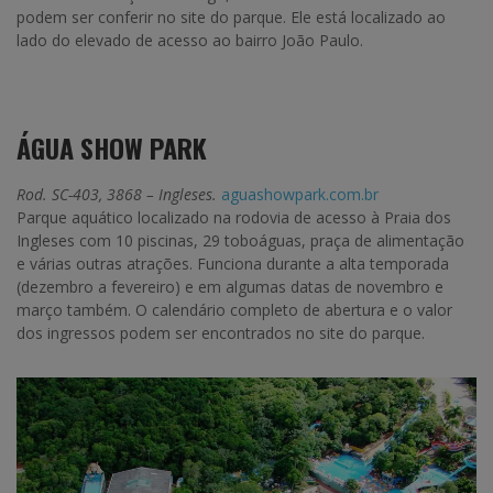
podem ser conferir no site do parque. Ele está localizado ao
lado do elevado de acesso ao bairro João Paulo.
ÁGUA SHOW PARK
Rod. SC-403, 3868 – Ingleses.
aguashowpark.com.br
Parque aquático localizado na rodovia de acesso à Praia dos
Ingleses com 10 piscinas, 29 toboáguas, praça de alimentação
e várias outras atrações. Funciona durante a alta temporada
(dezembro a fevereiro) e em algumas datas de novembro e
março também. O calendário completo de abertura e o valor
dos ingressos podem ser encontrados no site do parque.