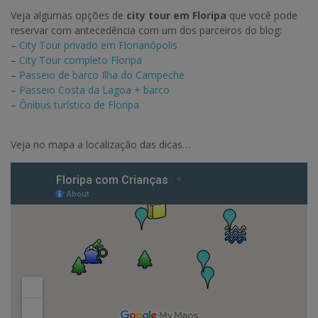
Veja algumas opções de
city tour em Floripa
que você pode
reservar com antecedência com um dos parceiros do blog:
–
City Tour privado em Florianópolis
–
City Tour completo Floripa
–
Passeio de barco Ilha do Campeche
–
Passeio Costa da Lagoa + barco
–
Ônibus turístico de Floripa
Veja no mapa a localização das dicas…