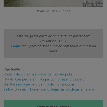
Praia do Forte – Floripa
Este artigo faz parte de uma série de posts sobre
Florianópolis e SC
Clique aqui
para acessar o
índice
com todas as dicas da
cidade
Veja também:
Roteiro de 5 dias nas Praias de Florianópolis
Ilha do Campeche em Floripa: como fazer o passeio
Um Passeio a pé pelo Centro de Florianópolis
Yellow Bike em Floripa: como alugar as bicicletas amarelas