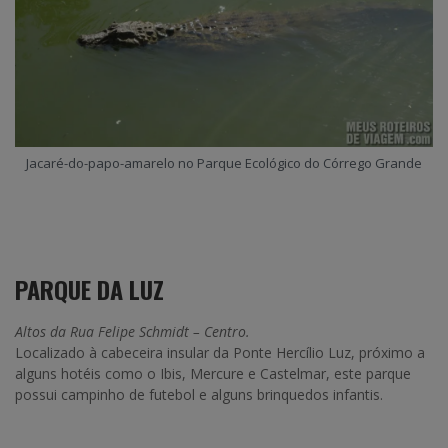
Jacaré-do-papo-amarelo no Parque Ecológico do Córrego Grande
PARQUE DA LUZ
Altos da Rua Felipe Schmidt – Centro.
Localizado à cabeceira insular da Ponte Hercílio Luz, próximo a
alguns hotéis como o Ibis, Mercure e Castelmar, este parque
possui campinho de futebol e alguns brinquedos infantis.