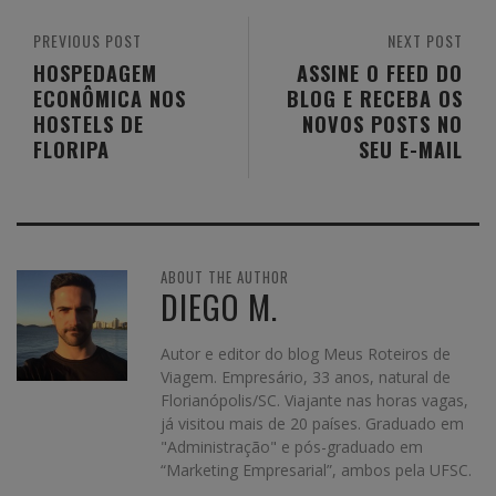
PREVIOUS POST
NEXT POST
HOSPEDAGEM
ASSINE O FEED DO
ECONÔMICA NOS
BLOG E RECEBA OS
HOSTELS DE
NOVOS POSTS NO
FLORIPA
SEU E-MAIL
ABOUT THE AUTHOR
DIEGO M.
Autor e editor do blog Meus Roteiros de
Viagem. Empresário, 33 anos, natural de
Florianópolis/SC. Viajante nas horas vagas,
já visitou mais de 20 países. Graduado em
"Administração" e pós-graduado em
“Marketing Empresarial”, ambos pela UFSC.