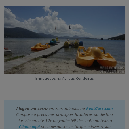
Brinquedos na Av. das Rendeiras
Alugue um carro
em Florianópolis no
RentCars.com
Compare o preço nas principais locadoras do destino
Parcele em até 12x ou ganhe 5% desconto no boleto
Clique aqui
para pesquisar as tarifas e fazer a sua