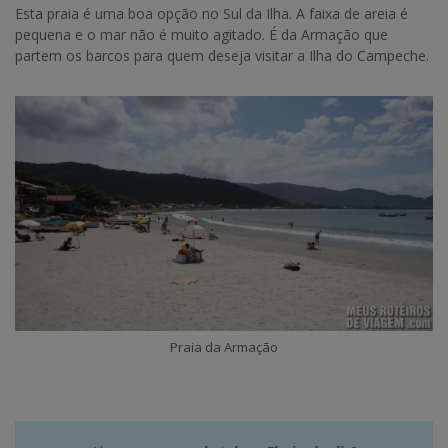
Esta praia é uma boa opção no Sul da Ilha. A faixa de areia é
pequena e o mar não é muito agitado. É da Armação que
partem os barcos para quem deseja visitar a Ilha do Campeche.
Praia da Armação