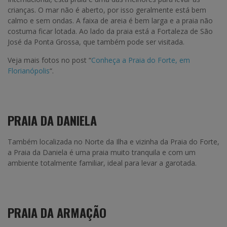
crianças. O mar não é aberto, por isso geralmente está bem
calmo e sem ondas. A faixa de areia é bem larga e a praia não
costuma ficar lotada. Ao lado da praia está a Fortaleza de São
José da Ponta Grossa, que também pode ser visitada.
Veja mais fotos no post “
Conheça a Praia do Forte, em
Florianópolis
“.
PRAIA DA DANIELA
Também localizada no Norte da Ilha e vizinha da Praia do Forte,
a Praia da Daniela é uma praia muito tranquila e com um
ambiente totalmente familiar, ideal para levar a garotada.
PRAIA DA ARMAÇÃO