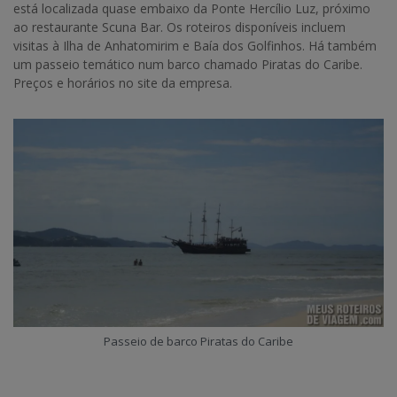
está localizada quase embaixo da Ponte Hercílio Luz, próximo
ao restaurante Scuna Bar. Os roteiros disponíveis incluem
visitas à Ilha de Anhatomirim e Baía dos Golfinhos. Há também
um passeio temático num barco chamado Piratas do Caribe.
Preços e horários no site da empresa.
Passeio de barco Piratas do Caribe