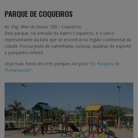
PARQUE DE COQUEIROS
Av. Eng. Max de Souza, 789 – Coqueiros.
Este parque, na entrada do bairro Coqueiros, é o único
representante da lista que se encontra na região continental da
cidade. Possui pista de caminhada, ciclovia, quadras de esporte
e parquinho infantil.
Veja mais fotos dos três parques no post “
Os Parques de
Florianópolis
“.