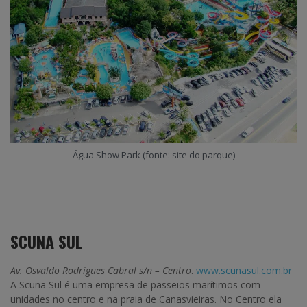
Água Show Park (fonte: site do parque)
SCUNA SUL
Av. Osvaldo Rodrigues Cabral s/n – Centro
.
www.scunasul.com.br
A Scuna Sul é uma empresa de passeios marítimos com
unidades no centro e na praia de Canasvieiras. No Centro ela