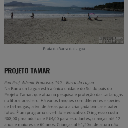
Praia da Barra da Lagoa
PROJETO TAMAR
Rua Prof. Ademir Francisco, 140 – Barra da Lagoa
Na Barra da Lagoa está a única unidade do Sul do país do
Projeto Tamar, que atua na pesquisa e proteção das tartarugas
no litoral brasileiro. Há vários tanques com diferentes espécies
de tartarugas, além de áreas para a criançada brincar e bater
fotos. É um programa divertido e educativo. O ingresso custa
R$8,00 para adultos e R$4,00 para estudantes, crianças até 12
anos e maiores de 60 anos. Crianças até 1,20m de altura não