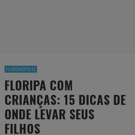
FLORIANÓPOLIS
FLORIPA COM
CRIANÇAS: 15 DICAS DE
ONDE LEVAR SEUS
FILHOS