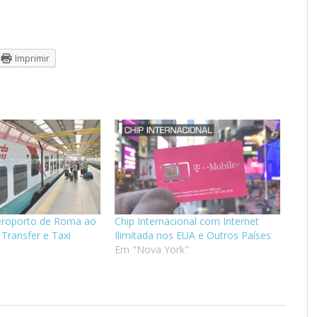
Imprimir
eroporto de Roma ao
Chip Internacional com Internet
 Transfer e Taxi
Ilimitada nos EUA e Outros Países
Em "Nova York"