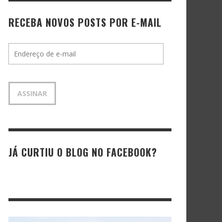
RECEBA NOVOS POSTS POR E-MAIL
Endereço
de
e-
mail
ASSINAR
JÁ CURTIU O BLOG NO FACEBOOK?