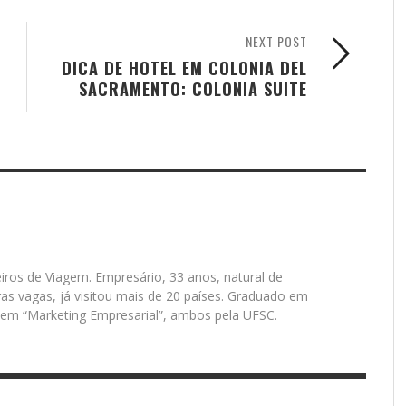
NEXT POST
DICA DE HOTEL EM COLONIA DEL
SACRAMENTO: COLONIA SUITE
iros de Viagem. Empresário, 33 anos, natural de
ras vagas, já visitou mais de 20 países. Graduado em
em “Marketing Empresarial”, ambos pela UFSC.