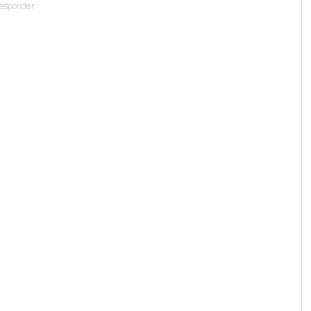
esponder