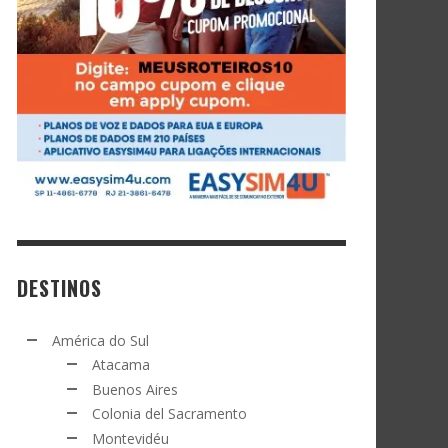
DESTINOS
América do Sul
Atacama
Buenos Aires
Colonia del Sacramento
Montevidéu