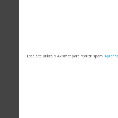
Esse site utiliza o Akismet para reduzir spam.
Aprend