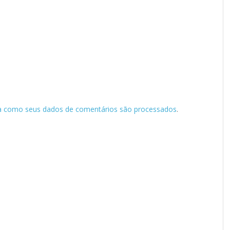
a como seus dados de comentários são processados
.