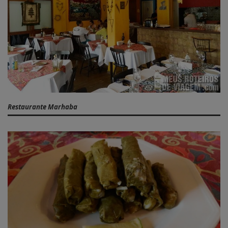
Restaurante Marhaba