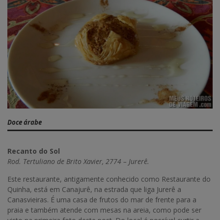
Doce árabe
Recanto do Sol
Rod. Tertuliano de Brito Xavier, 2774 – Jurerê.
Este restaurante, antigamente conhecido como Restaurante do
Quinha, está em Canajurê, na estrada que liga Jurerê a
Canasvieiras. É uma casa de frutos do mar de frente para a
praia e também atende com mesas na areia, como pode ser