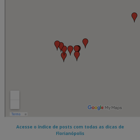
Acesse o índice de posts com todas as dicas de
Florianópolis