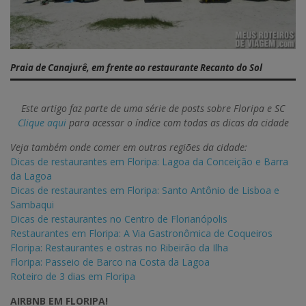
Praia de Canajurê, em frente ao restaurante Recanto do Sol
Este artigo faz parte de uma série de posts sobre Floripa e SC
Clique aqui
para acessar o índice com todas as dicas da cidade
Veja também onde comer em outras regiões da cidade:
Dicas de restaurantes em Floripa: Lagoa da Conceição e Barra
da Lagoa
Dicas de restaurantes em Floripa: Santo Antônio de Lisboa e
Sambaqui
Dicas de restaurantes no Centro de Florianópolis
Restaurantes em Floripa: A Via Gastronômica de Coqueiros
Floripa: Restaurantes e ostras no Ribeirão da Ilha
Floripa: Passeio de Barco na Costa da Lagoa
Roteiro de 3 dias em Floripa
AIRBNB EM FLORIPA!