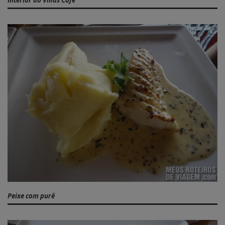
Peixe com purê