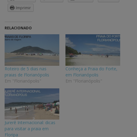
Imprimir
RELACIONADO
Roteiro de 5 dias nas
Conheça a Praia do Forte,
praias de Florianópolis
em Florianópolis
Em "Florianópolis"
Em "Florianópolis"
Jurerê Internacional: dicas
para visitar a praia em
Floripa