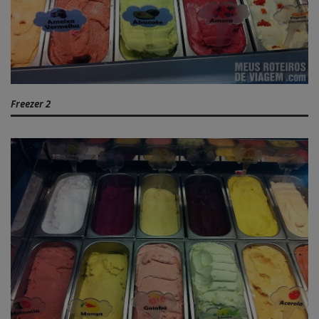
Freezer 2