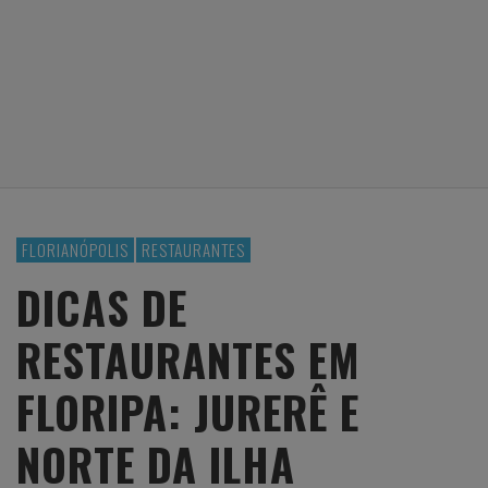
FLORIANÓPOLIS
RESTAURANTES
DICAS DE
RESTAURANTES EM
FLORIPA: JURERÊ E
NORTE DA ILHA