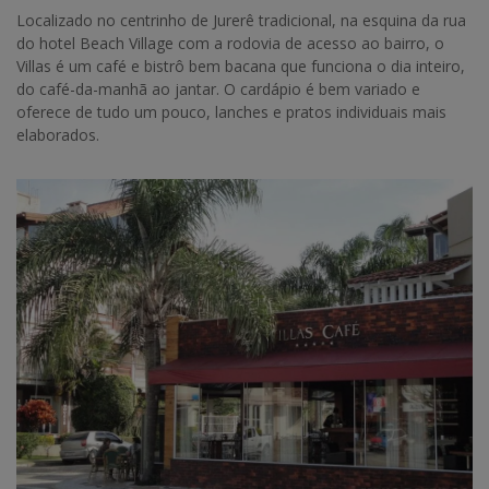
Localizado no centrinho de Jurerê tradicional, na esquina da rua
do hotel Beach Village com a rodovia de acesso ao bairro, o
Villas é um café e bistrô bem bacana que funciona o dia inteiro,
do café-da-manhã ao jantar. O cardápio é bem variado e
oferece de tudo um pouco, lanches e pratos individuais mais
elaborados.