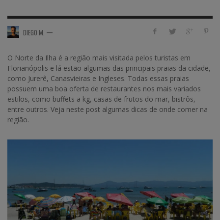
—
DIEGO M.
O Norte da Ilha é a região mais visitada pelos turistas em
Florianópolis e lá estão algumas das principais praias da cidade,
como Jurerê, Canasvieiras e Ingleses. Todas essas praias
possuem uma boa oferta de restaurantes nos mais variados
estilos, como buffets a kg, casas de frutos do mar, bistrôs,
entre outros. Veja neste post algumas dicas de onde comer na
região.