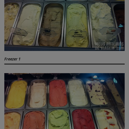
Freezer 1