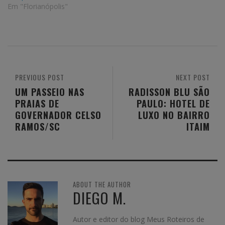
Em "Florianópolis"
PREVIOUS POST
NEXT POST
UM PASSEIO NAS
RADISSON BLU SÃO
PRAIAS DE
PAULO: HOTEL DE
GOVERNADOR CELSO
LUXO NO BAIRRO
RAMOS/SC
ITAIM
ABOUT THE AUTHOR
DIEGO M.
Autor e editor do blog Meus Roteiros de