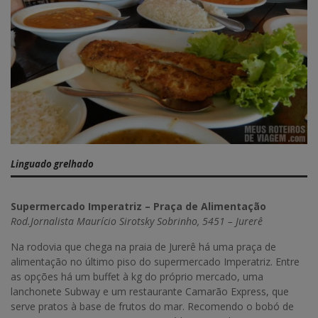
Linguado grelhado
Supermercado Imperatriz – Praça de Alimentação
Rod.Jornalista Maurício Sirotsky Sobrinho, 5451 – Jurerê
Na rodovia que chega na praia de Jurerê há uma praça de
alimentação no último piso do supermercado Imperatriz. Entre
as opções há um buffet à kg do próprio mercado, uma
lanchonete Subway e um restaurante Camarão Express, que
serve pratos à base de frutos do mar. Recomendo o bobó de