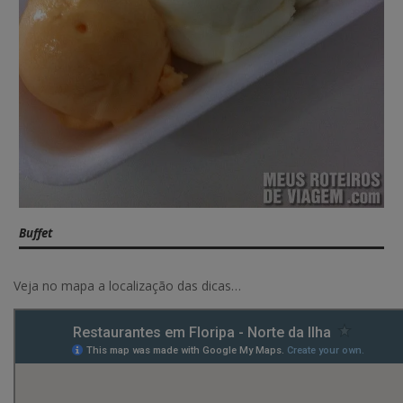
Buffet
Veja no mapa a localização das dicas…