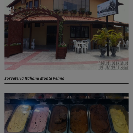
Sorveteria Italiana Monte Pelmo