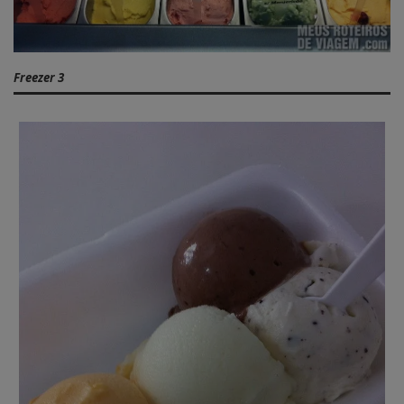
Freezer 3