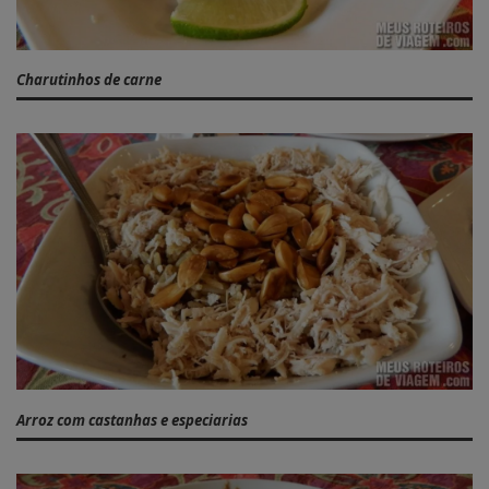
Charutinhos de carne
Arroz com castanhas e especiarias