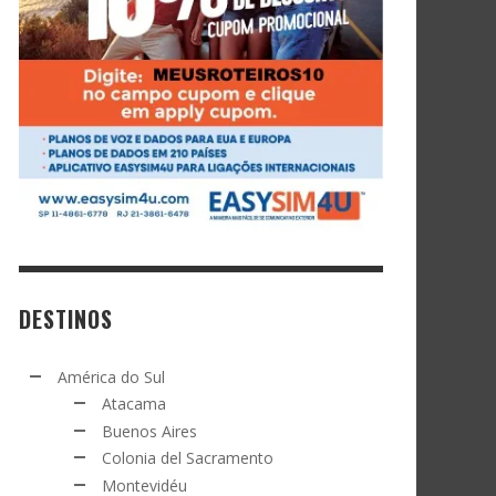
DESTINOS
América do Sul
Atacama
Buenos Aires
Colonia del Sacramento
Montevidéu