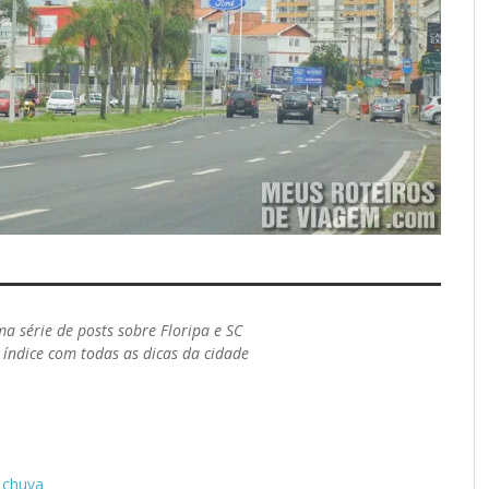
ma série de posts sobre Floripa e SC
índice com todas as dicas da cidade
 chuva