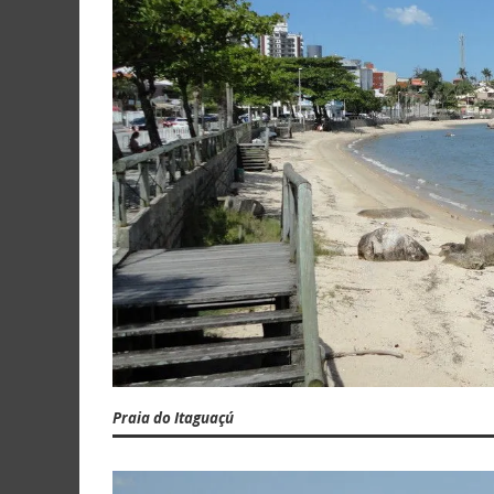
Praia do Itaguaçú