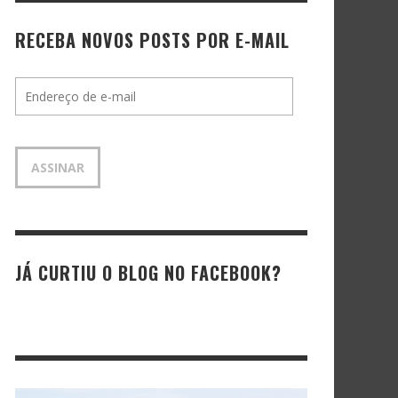
RECEBA NOVOS POSTS POR E-MAIL
Endereço
de
e-
mail
ASSINAR
JÁ CURTIU O BLOG NO FACEBOOK?