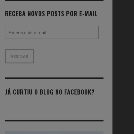
RECEBA NOVOS POSTS POR E-MAIL
Endereço
de
e-
mail
ASSINAR
JÁ CURTIU O BLOG NO FACEBOOK?