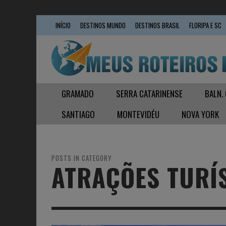
INÍCIO
DESTINOS MUNDO
DESTINOS BRASIL
FLORIPA E SC
GRAMADO
SERRA CATARINENSE
BALN.
SANTIAGO
MONTEVIDÉU
NOVA YORK
POSTS IN CATEGORY
ATRAÇÕES TURÍ