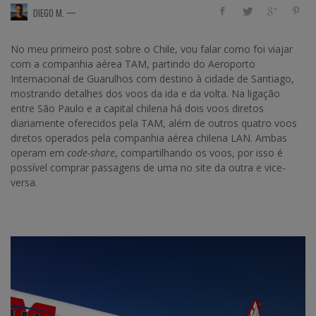
—
DIEGO M.
No meu primeiro post sobre o Chile, vou falar como foi viajar
com a companhia aérea TAM, partindo do Aeroporto
Internacional de Guarulhos com destino à cidade de Santiago,
mostrando detalhes dos voos da ida e da volta. Na ligação
entre São Paulo e a capital chilena há dois voos diretos
diariamente oferecidos pela TAM, além de outros quatro voos
diretos operados pela companhia aérea chilena LAN. Ambas
operam em
code-share
, compartilhando os voos, por isso é
possível comprar passagens de uma no site da outra e vice-
versa.