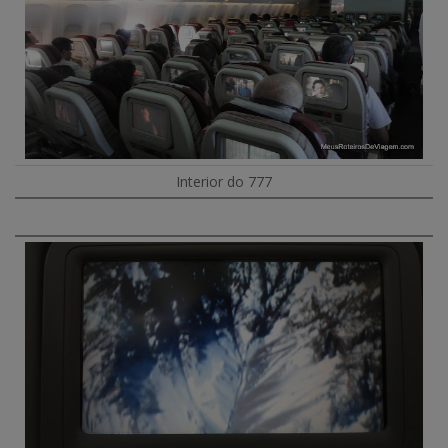
Interior do 777