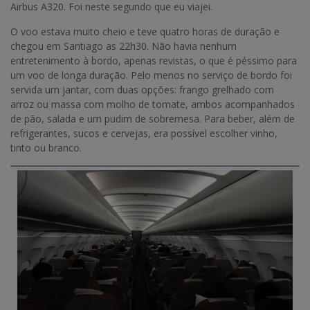
Airbus A320. Foi neste segundo que eu viajei.
O voo estava muito cheio e teve quatro horas de duração e
chegou em Santiago as 22h30. Não havia nenhum
entretenimento à bordo, apenas revistas, o que é péssimo para
um voo de longa duração. Pelo menos no serviço de bordo foi
servida um jantar, com duas opções: frango grelhado com
arroz ou massa com molho de tomate, ambos acompanhados
de pão, salada e um pudim de sobremesa. Para beber, além de
refrigerantes, sucos e cervejas, era possível escolher vinho,
tinto ou branco.