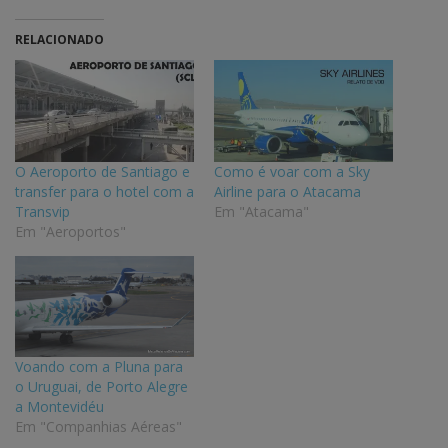
RELACIONADO
O Aeroporto de Santiago e
Como é voar com a Sky
transfer para o hotel com a
Airline para o Atacama
Transvip
Em "Atacama"
Em "Aeroportos"
Voando com a Pluna para
o Uruguai, de Porto Alegre
a Montevidéu
Em "Companhias Aéreas"