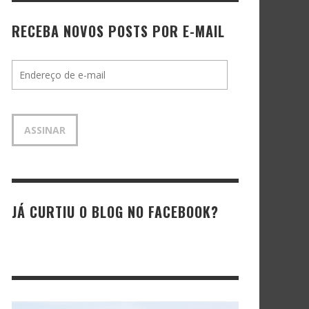
RECEBA NOVOS POSTS POR E-MAIL
Endereço
de
e-
mail
ASSINAR
JÁ CURTIU O BLOG NO FACEBOOK?