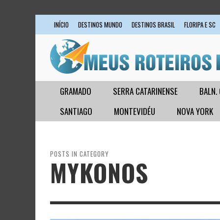
INÍCIO
DESTINOS MUNDO
DESTINOS BRASIL
FLORIPA E SC
GRAMADO
SERRA CATARINENSE
BALN.
SANTIAGO
MONTEVIDÉU
NOVA YORK
POSTS IN CATEGORY
MYKONOS