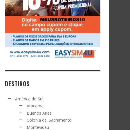
DESTINOS
América do Sul
Atacama
Buenos Aires
Colonia del Sacramento
Montevidéu