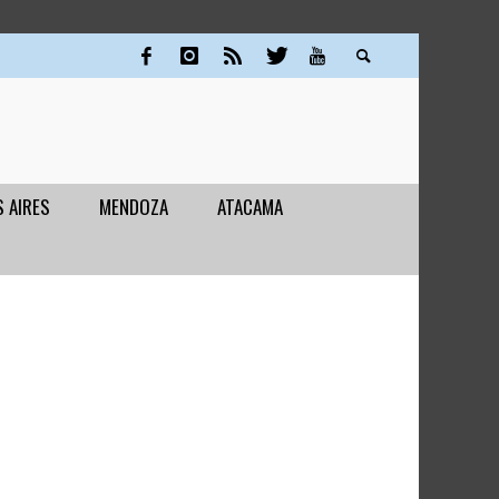
 AIRES
MENDOZA
ATACAMA