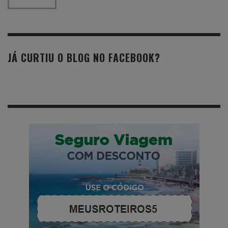
JÁ CURTIU O BLOG NO FACEBOOK?