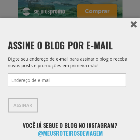
ASSINE O BLOG POR E-MAIL
Digite seu endereço de e-mail para assinar o blog e receba
novos posts e promoções em primeira mão!
Endereço
de
e-
mail
ASSINAR
VOCÊ JÁ SEGUE O BLOG NO INSTAGRAM?
@MEUSROTEIROSDEVIAGEM