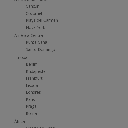
Cancun
Cozumel
Playa del Carmen
Nova York
América Central
Punta Cana
Santo Domingo
Europa
Berlim
Budapeste
Frankfurt
Lisboa
Londres
Paris
Praga
Roma
África