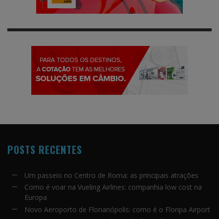
POSTS RECENTES
Um passeio no Centro de Roma: as principais atrações
Como é voar na Vueling Airlines: companhia low cost na
Europa
Novo Aeroporto de Florianópolis: como é o Floripa Airport