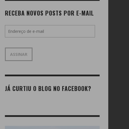
RECEBA NOVOS POSTS POR E-MAIL
Endereço
de
e-
mail
ASSINAR
JÁ CURTIU O BLOG NO FACEBOOK?