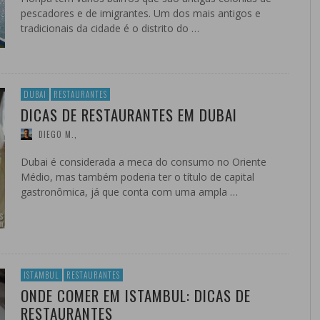
pescadores e de imigrantes. Um dos mais antigos e
tradicionais da cidade é o distrito do …
DUBAI
RESTAURANTES
DICAS DE RESTAURANTES EM DUBAI
DIEGO M.
,
Dubai é considerada a meca do consumo no Oriente
Médio, mas também poderia ter o título de capital
gastronômica, já que conta com uma ampla …
ISTAMBUL
RESTAURANTES
ONDE COMER EM ISTAMBUL: DICAS DE
RESTAURANTES