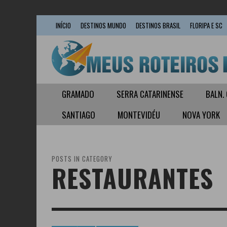
INÍCIO
DESTINOS MUNDO
DESTINOS BRASIL
FLORIPA E SC
GRAMADO
SERRA CATARINENSE
BALN.
SANTIAGO
MONTEVIDÉU
NOVA YORK
POSTS IN CATEGORY
RESTAURANTES