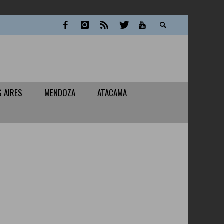
 AIRES
MENDOZA
ATACAMA