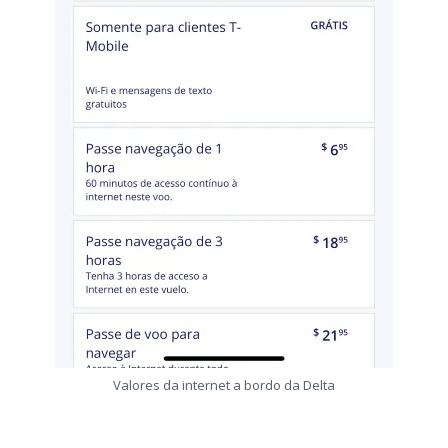
Valores da internet a bordo da Delta