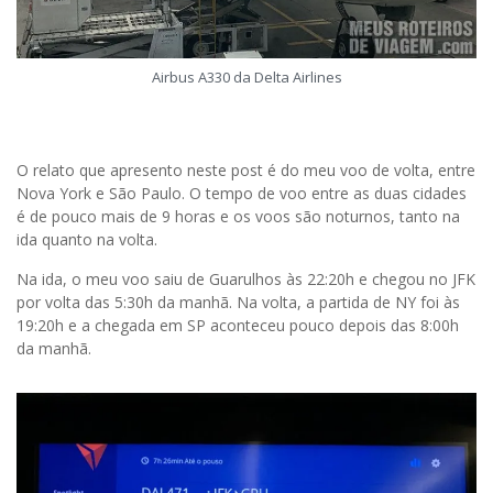
Airbus A330 da Delta Airlines
O relato que apresento neste post é do meu voo de volta, entre
Nova York e São Paulo. O tempo de voo entre as duas cidades
é de pouco mais de 9 horas e os voos são noturnos, tanto na
ida quanto na volta.
Na ida, o meu voo saiu de Guarulhos às 22:20h e chegou no JFK
por volta das 5:30h da manhã. Na volta, a partida de NY foi às
19:20h e a chegada em SP aconteceu pouco depois das 8:00h
da manhã.