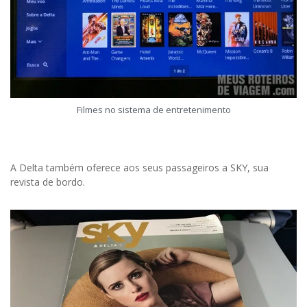
Filmes no sistema de entretenimento
A Delta também oferece aos seus passageiros a SKY, sua
revista de bordo.