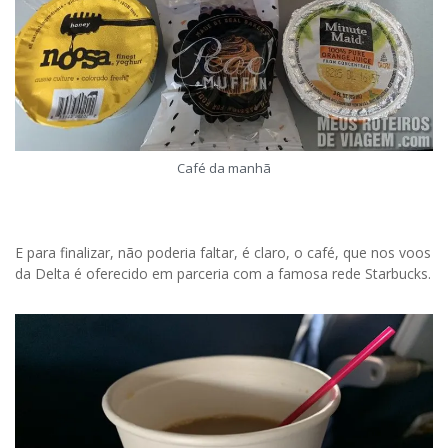
Café da manhã
E para finalizar, não poderia faltar, é claro, o café, que nos voos
da Delta é oferecido em parceria com a famosa rede Starbucks.