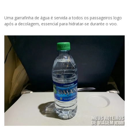
Uma garrafinha de água é servida a todos os passageiros logo
após a decolagem, essencial para hidratar-se durante o voo.