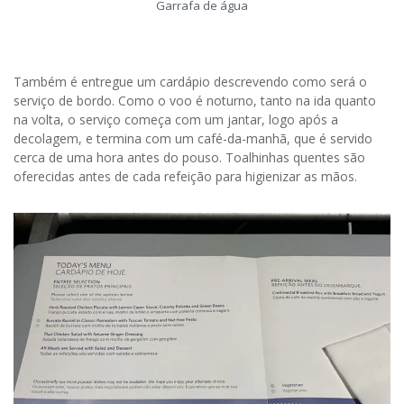
Garrafa de água
Também é entregue um cardápio descrevendo como será o
serviço de bordo. Como o voo é noturno, tanto na ida quanto
na volta, o serviço começa com um jantar, logo após a
decolagem, e termina com um café-da-manhã, que é servido
cerca de uma hora antes do pouso. Toalhinhas quentes são
oferecidas antes de cada refeição para higienizar as mãos.