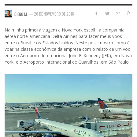
—
26 DE NOVEMBRO DE 2018
DIEGO M.
Na minha primeira viagem a Nova York escolhi a companhia
aérea norte-americana Delta Airlines para fazer meus voos
entre o Brasil e os Estados Unidos. Neste post mostro como é
voar na classe econômica da empresa com o relato de um voo
entre o Aeroporto Internacional John F. Kennedy (JFK), em Nova
York, e o Aeroporto Internacional de Guarulhos ,em São Paulo.