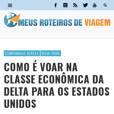
COMPANHIAS AÉREAS
NOVA YORK
COMO É VOAR NA
CLASSE ECONÔMICA DA
DELTA PARA OS ESTADOS
UNIDOS