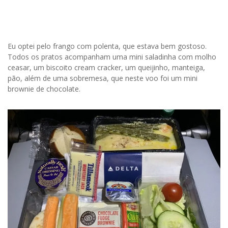
Eu optei pelo frango com polenta, que estava bem gostoso.
Todos os pratos acompanham uma mini saladinha com molho
ceasar, um biscoito cream cracker, um queijinho, manteiga,
pão, além de uma sobremesa, que neste voo foi um mini
brownie de chocolate.