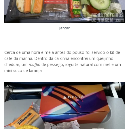
Jantar
Cerca de uma hora e meia antes do pouso foi servido o kit de
café da manhã. Dentro da caixinha encontrei um queijinho
cheddar, um
muffin
de pêssego, iogurte natural com mel e um
mini suco de laranja.