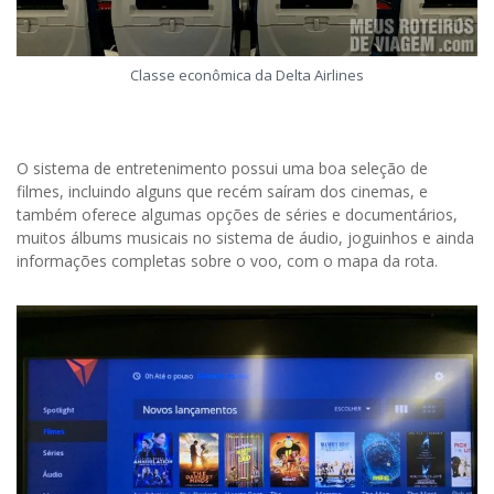
Classe econômica da Delta Airlines
O sistema de entretenimento possui uma boa seleção de
filmes, incluindo alguns que recém saíram dos cinemas, e
também oferece algumas opções de séries e documentários,
muitos álbums musicais no sistema de áudio, joguinhos e ainda
informações completas sobre o voo, com o mapa da rota.