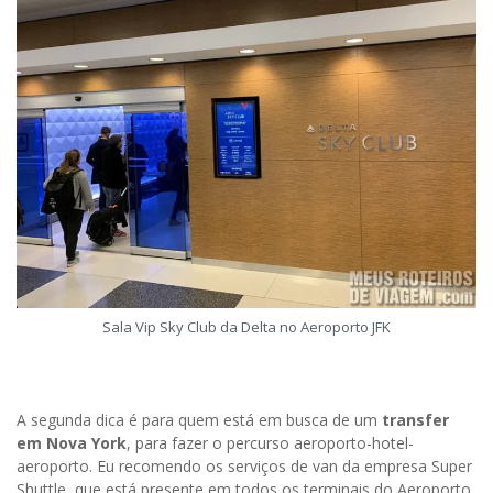
Sala Vip Sky Club da Delta no Aeroporto JFK
A segunda dica é para quem está em busca de um
transfer
em Nova York
, para fazer o percurso aeroporto-hotel-
aeroporto. Eu recomendo os serviços de van da empresa Super
Shuttle, que está presente em todos os terminais do Aeroporto