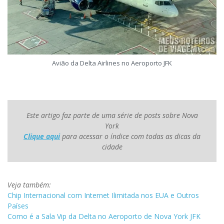
Avião da Delta Airlines no Aeroporto JFK
Este artigo faz parte de uma série de posts sobre Nova
York
Clique aqui
para acessar o índice com todas as dicas da
cidade
Veja também:
Chip Internacional com Internet Ilimitada nos EUA e Outros
Países
Como é a Sala Vip da Delta no Aeroporto de Nova York JFK