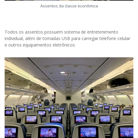
Assentos da classe econômica
Todos os assentos possuem sistema de entretenimento
individual, além de tomadas USB para carregar telefone celular
e outros equipamentos eletrônicos.