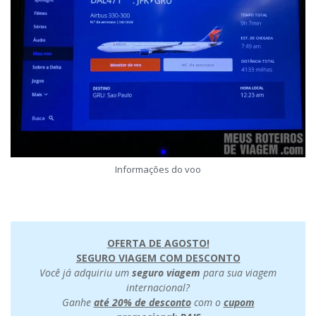
Informações do voo
OFERTA DE AGOSTO!
SEGURO VIAGEM COM DESCONTO
Você já adquiriu um
seguro viagem
para sua viagem
internacional?
Ganhe
até 20% de desconto
com o
cupom