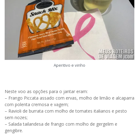
Aperitivo e vinho
Neste voo as opções para o jantar eram:
– Frango Piccata assado com ervas, molho de limão e alcaparra
com polenta cremosa e vagem;
– Ravioli de burrata com molho de tomates italianos e pesto
sem nozes;
– Salada tailandesa de frango com molho de gergelim e
gengibre.