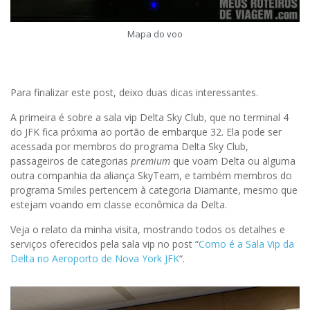
Mapa do voo
Para finalizar este post, deixo duas dicas interessantes.
A primeira é sobre a sala vip Delta Sky Club, que no terminal 4
do JFK fica próxima ao portão de embarque 32. Ela pode ser
acessada por membros do programa Delta Sky Club,
passageiros de categorias
premium
que voam Delta ou alguma
outra companhia da aliança SkyTeam, e também membros do
programa Smiles pertencem à categoria Diamante, mesmo que
estejam voando em classe econômica da Delta.
Veja o relato da minha visita, mostrando todos os detalhes e
serviços oferecidos pela sala vip no post “
Como é a Sala Vip da
Delta no Aeroporto de Nova York JFK
“.