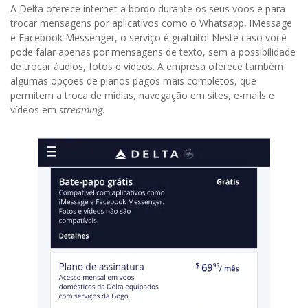
A Delta oferece internet a bordo durante os seus voos e para
trocar mensagens por aplicativos como o Whatsapp, iMessage
e Facebook Messenger, o serviço é gratuito! Neste caso você
pode falar apenas por mensagens de texto, sem a possibilidade
de trocar áudios, fotos e vídeos. A empresa oferece também
algumas opções de planos pagos mais completos, que
permitem a troca de mídias, navegação em sites, e-mails e
vídeos em
streaming
.