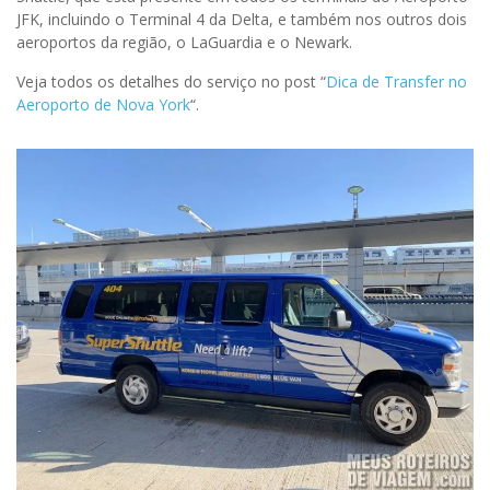
JFK, incluindo o Terminal 4 da Delta, e também nos outros dois
aeroportos da região, o LaGuardia e o Newark.
Veja todos os detalhes do serviço no post “
Dica de Transfer no
Aeroporto de Nova York
“.