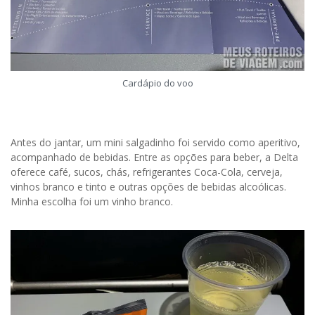
Cardápio do voo
Antes do jantar, um mini salgadinho foi servido como aperitivo,
acompanhado de bebidas. Entre as opções para beber, a Delta
oferece café, sucos, chás, refrigerantes Coca-Cola, cerveja,
vinhos branco e tinto e outras opções de bebidas alcoólicas.
Minha escolha foi um vinho branco.