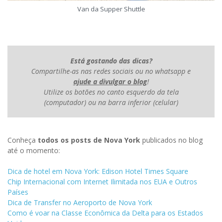
Van da Supper Shuttle
Está gostando das dicas?
Compartilhe-as nas redes sociais ou no whatsapp e
ajude a divulgar o blog
!
Utilize os botões no canto esquerdo da tela
(computador) ou na barra inferior (celular)
Conheça
todos os posts de Nova York
publicados no blog
até o momento:
Dica de hotel em Nova York: Edison Hotel Times Square
Chip Internacional com Internet Ilimitada nos EUA e Outros
Países
Dica de Transfer no Aeroporto de Nova York
Como é voar na Classe Econômica da Delta para os Estados