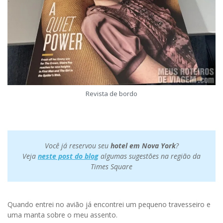
Revista de bordo
Você já reservou seu
hotel em Nova York
?
Veja
neste post do blog
algumas sugestões na região da
Times Square
Quando entrei no avião já encontrei um pequeno travesseiro e
uma manta sobre o meu assento.