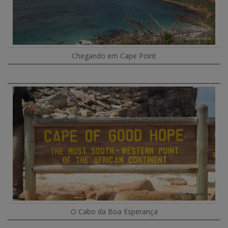
Chegando em Cape Point
O Cabo da Boa Esperança