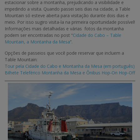
estacionar sobre a montanha, prejudicando a visibilidade e
impedindo a visita. Quando passei seis dias na cidade, a Table
Mountain só esteve aberta para visitação durante dois dias e
meio. Por isso sugiro visita-la na primeira oportunidade possível!
Informações mais detalhadas e várias fotos da montanha
podem ser encontradas no post “
Cidade do Cabo – Table
Mountain, a Montanha da Mesa
“.
Opções de passeios que você pode reservar que incluem a
Table Mountain:
Tour pela Cidade do Cabo e Montanha da Mesa (em português)
Bilhete Teleférico Montanha da Mesa e Ônibus Hop-On Hop-Off