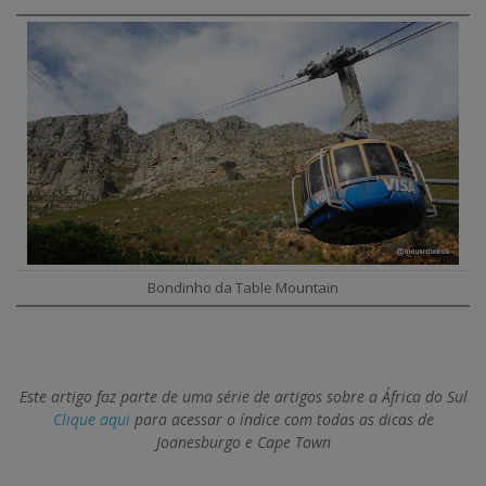
Bondinho da Table Mountain
Este artigo faz parte de uma série de artigos sobre a África do Sul
Clique aqui
para acessar o índice com todas as dicas de
Joanesburgo e Cape Town