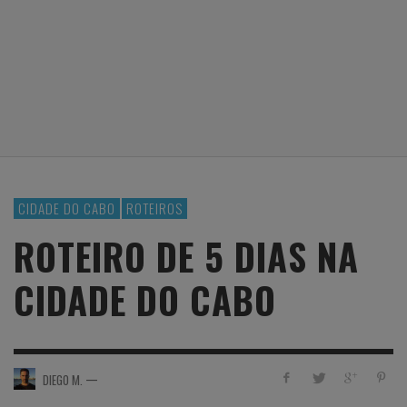
CIDADE DO CABO
ROTEIROS
ROTEIRO DE 5 DIAS NA
CIDADE DO CABO
—
DIEGO M.