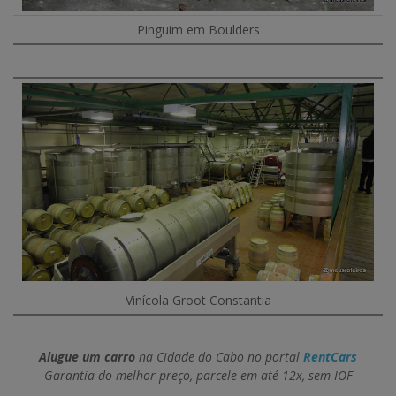
Pinguim em Boulders
Vinícola Groot Constantia
Alugue um carro
na Cidade do Cabo no portal
RentCars
Garantia do melhor preço, parcele em até 12x, sem IOF