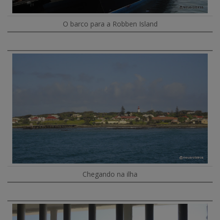
O barco para a Robben Island
Chegando na ilha