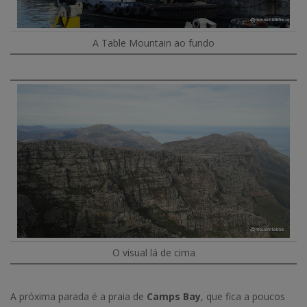
A Table Mountain ao fundo
O visual lá de cima
A próxima parada é a praia de
Camps Bay
, que fica a poucos