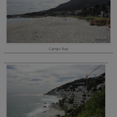
Camps Bay