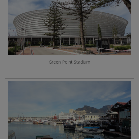
Green Point Stadium