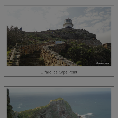
O farol de Cape Point