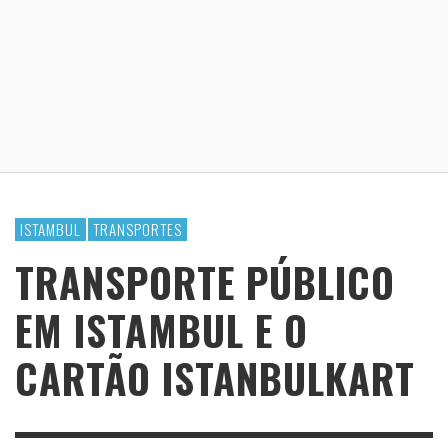
ISTAMBUL
TRANSPORTES
TRANSPORTE PÚBLICO
EM ISTAMBUL E O
CARTÃO ISTANBULKART