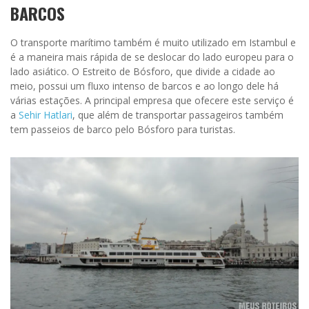
BARCOS
O transporte marítimo também é muito utilizado em Istambul e
é a maneira mais rápida de se deslocar do lado europeu para o
lado asiático. O Estreito de Bósforo, que divide a cidade ao
meio, possui um fluxo intenso de barcos e ao longo dele há
várias estações. A principal empresa que ofecere este serviço é
a
Sehir Hatlari
, que além de transportar passageiros também
tem passeios de barco pelo Bósforo para turistas.