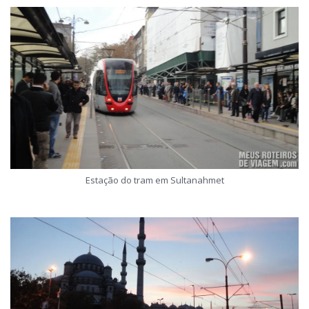
Estação do tram em Sultanahmet