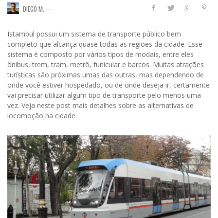
—
DIEGO M.
Istambul possui um sistema de transporte público bem
completo que alcança quase todas as regiões da cidade. Esse
sistema é composto por vários tipos de modais, entre eles
ônibus, trem, tram, metrô, funicular e barcos. Muitas atrações
turísticas são próximas umas das outras, mas dependendo de
onde você estiver hospedado, ou de onde deseja ir, certamente
vai precisar utilizar algum tipo de transporte pelo menos uma
vez. Veja neste post mais detalhes sobre as alternativas de
locomoção na cidade.