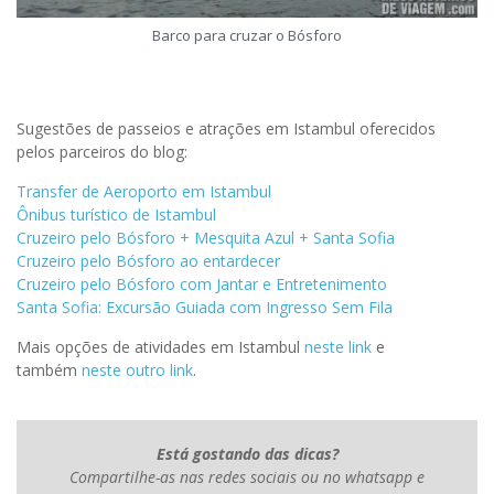
Barco para cruzar o Bósforo
Sugestões de passeios e atrações em Istambul oferecidos
pelos parceiros do blog:
Transfer de Aeroporto em Istambul
Ônibus turístico de Istambul
Cruzeiro pelo Bósforo + Mesquita Azul + Santa Sofia
Cruzeiro pelo Bósforo ao entardecer
Cruzeiro pelo Bósforo com Jantar e Entretenimento
Santa Sofia: Excursão Guiada com Ingresso Sem Fila
Mais opções de atividades em Istambul
neste link
e
também
neste outro link
.
Está gostando das dicas?
Compartilhe-as nas redes sociais ou no whatsapp e