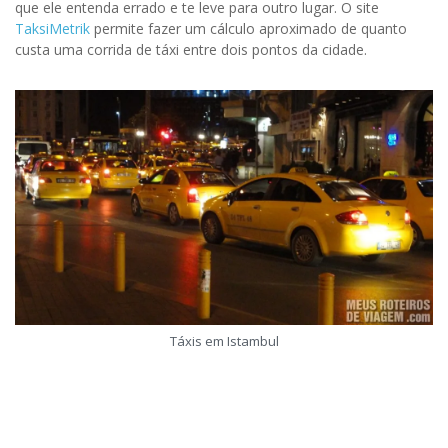
que ele entenda errado e te leve para outro lugar. O site
TaksiMetrik
permite fazer um cálculo aproximado de quanto
custa uma corrida de táxi entre dois pontos da cidade.
Táxis em Istambul