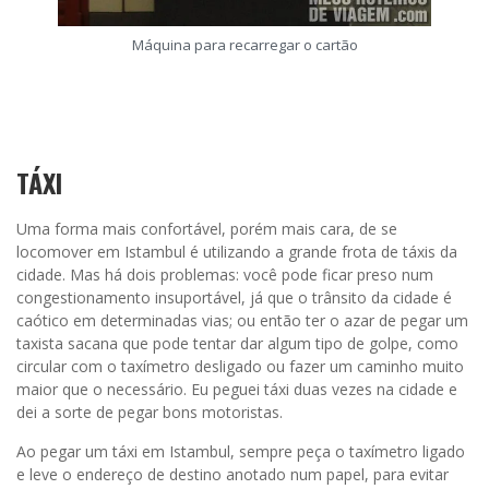
Máquina para recarregar o cartão
TÁXI
Uma forma mais confortável, porém mais cara, de se
locomover em Istambul é utilizando a grande frota de táxis da
cidade. Mas há dois problemas: você pode ficar preso num
congestionamento insuportável, já que o trânsito da cidade é
caótico em determinadas vias; ou então ter o azar de pegar um
taxista sacana que pode tentar dar algum tipo de golpe, como
circular com o taxímetro desligado ou fazer um caminho muito
maior que o necessário. Eu peguei táxi duas vezes na cidade e
dei a sorte de pegar bons motoristas.
Ao pegar um táxi em Istambul, sempre peça o taxímetro ligado
e leve o endereço de destino anotado num papel, para evitar