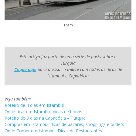
Tram
Este artigo faz parte de uma série de posts sobre a
Turquia
Clique aqui
para acessar o
índice
com todas as dicas de
Istambul e Capadócia
Veja também:
Roteiro de 4 dias em Istambul
Onde ficar em Istambul: dicas de hotéis
Roteiro de 3 dias na Capadócia – Turquia
Compras em Istambul: dicas de bazares, shoppings e outlets
Onde Comer em Istambul: Dicas de Restaurantes