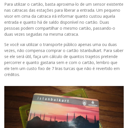
Para utilizar o cartão, basta aproxima-lo de um sensor existente
nas catracas das estações para liberar a entrada. Um pequeno
visor em cima da catraca irá informar quanto custou aquela
entrada e quanto há de saldo disponível no cartão. Duas
pessoas podem compartilhar o mesmo cartão, passando-o
duas vezes seguidas na mesma catraca.
Se você vai utilizar o transporte público apenas uma ou duas
vezes, não compensa comprar o cartão Istanbulkart. Para saber
se ele será útil, faça um cálculo de quantos trajetos pretende
percorrer e quanto gastaria sem e com o cartão, lembro que
ele tem um custo fixo de 7 liras turcas que não é revertido em
créditos.