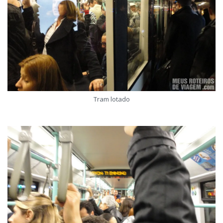
Tram lotado