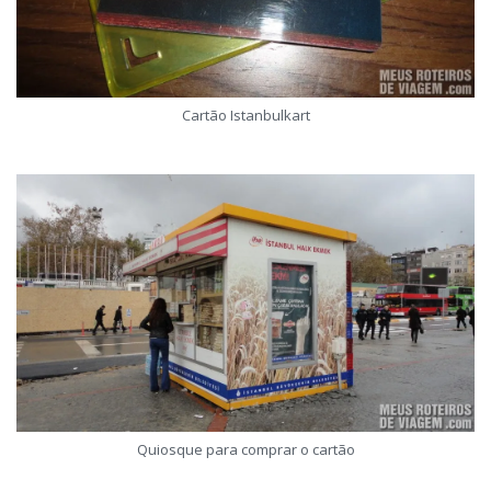
Cartão Istanbulkart
Quiosque para comprar o cartão