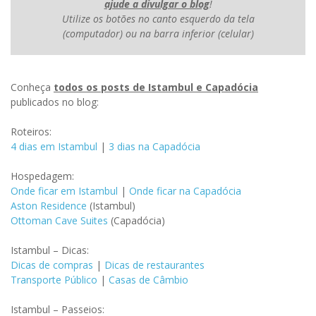
ajude a divulgar o blog
!
Utilize os botões no canto esquerdo da tela
(computador) ou na barra inferior (celular)
Conheça
todos os posts de Istambul e Capadócia
publicados no blog:
Roteiros:
4 dias em Istambul
|
3 dias na Capadócia
Hospedagem:
Onde ficar em Istambul
|
Onde ficar na Capadócia
Aston Residence
(Istambul)
Ottoman Cave Suites
(Capadócia)
Istambul – Dicas:
Dicas de compras
|
Dicas de restaurantes
Transporte Público
|
Casas de Câmbio
Istambul – Passeios: