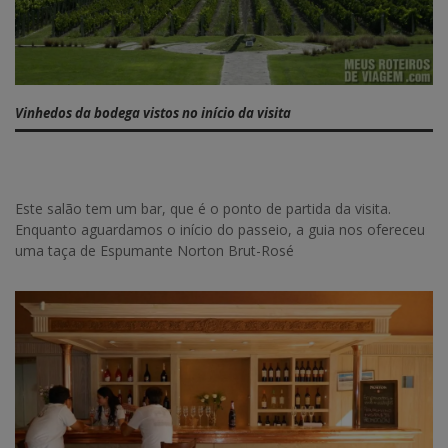
Vinhedos da bodega vistos no início da visita
Este salão tem um bar, que é o ponto de partida da visita.
Enquanto aguardamos o início do passeio, a guia nos ofereceu
uma taça de Espumante Norton Brut-Rosé