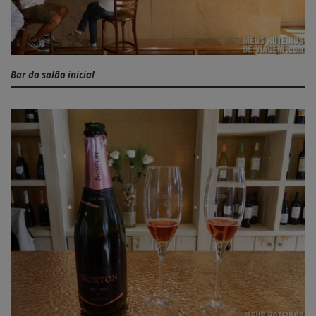
Bar do salão inicial