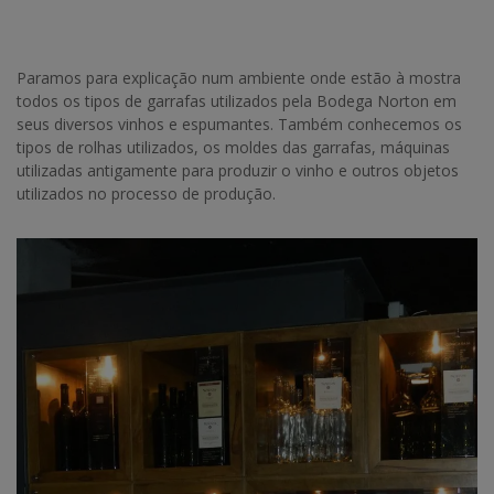
Paramos para explicação num ambiente onde estão à mostra
todos os tipos de garrafas utilizados pela Bodega Norton em
seus diversos vinhos e espumantes. Também conhecemos os
tipos de rolhas utilizados, os moldes das garrafas, máquinas
utilizadas antigamente para produzir o vinho e outros objetos
utilizados no processo de produção.