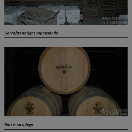
Garrafas antigas repousando
Barris na adega