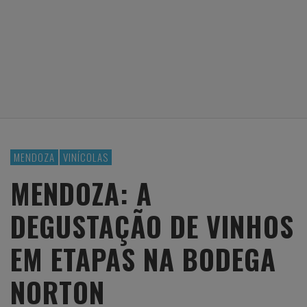
MENDOZA
VINÍCOLAS
MENDOZA: A
DEGUSTAÇÃO DE VINHOS
EM ETAPAS NA BODEGA
NORTON