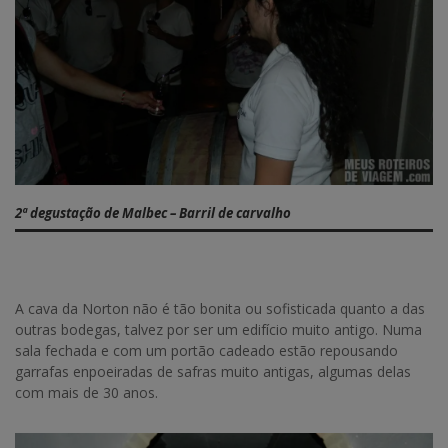
2ª degustação de Malbec – Barril de carvalho
A cava da Norton não é tão bonita ou sofisticada quanto a das
outras bodegas, talvez por ser um edifício muito antigo. Numa
sala fechada e com um portão cadeado estão repousando
garrafas enpoeiradas de safras muito antigas, algumas delas
com mais de 30 anos.