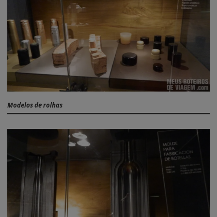
Modelos de rolhas