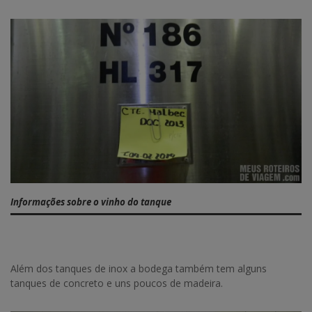
Informações sobre o vinho do tanque
Além dos tanques de inox a bodega também tem alguns
tanques de concreto e uns poucos de madeira.