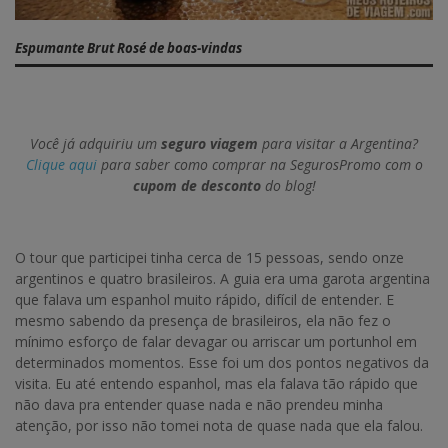
Espumante Brut Rosé de boas-vindas
Você já adquiriu um
seguro viagem
para visitar a Argentina?
Clique aqui
para saber como comprar na SegurosPromo com o
cupom de desconto
do blog!
O tour que participei tinha cerca de 15 pessoas, sendo onze
argentinos e quatro brasileiros. A guia era uma garota argentina
que falava um espanhol muito rápido, difícil de entender. E
mesmo sabendo da presença de brasileiros, ela não fez o
mínimo esforço de falar devagar ou arriscar um portunhol em
determinados momentos. Esse foi um dos pontos negativos da
visita. Eu até entendo espanhol, mas ela falava tão rápido que
não dava pra entender quase nada e não prendeu minha
atenção, por isso não tomei nota de quase nada que ela falou.