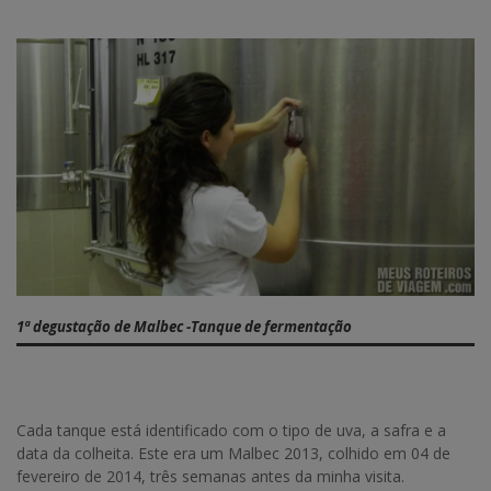
1ª degustação de Malbec -Tanque de fermentação
Cada tanque está identificado com o tipo de uva, a safra e a
data da colheita. Este era um Malbec 2013, colhido em 04 de
fevereiro de 2014, três semanas antes da minha visita.