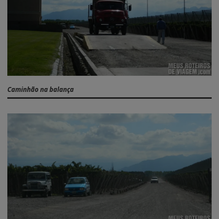
Caminhão na balança