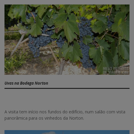
Uvas na Bodega Norton
A visita tem início nos fundos do edifício, num salão com vista
panorâmica para os vinhedos da Norton.