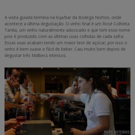
A visita guiada termina na loja/bar da Bodega Norton, onde
acontece a última degustação. O vinho final é um Rosé Colheita
Tardia, um vinho naturalmente adocicado e que tem esse nome
pois é produzido com as últimas uvas colhidas de cada safra.
Essas uvas acabam tendo um maior teor de açúcar, por isso o
vinho é bem suave e fácil de beber. Caiu muito bem depois de
degustar três Malbecs intensos.