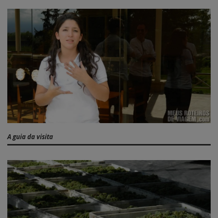
A guia da visita