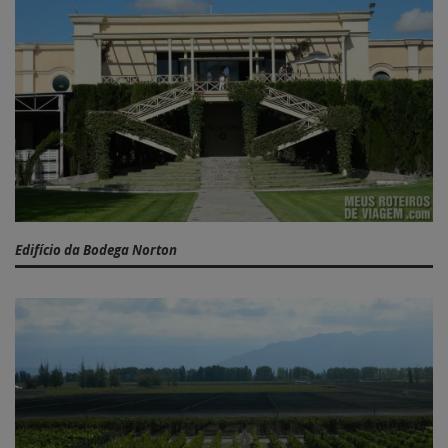
Edifício da Bodega Norton