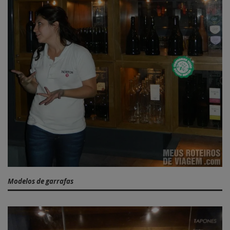
Modelos de garrafas