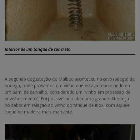
Interior de um tanque de concreto
A segunda degustação de Malbec aconteceu na
cava
(adega) da
bodega, onde provamos um vinho que estava repousando em
um barril de carvalho, considerado um “vinho em processo de
envelhecimento”. Foi possível perceber uma grande diferença
no sabor em relação ao vinho do tanque de inox, com aquele
toque de madeira mais marcante.