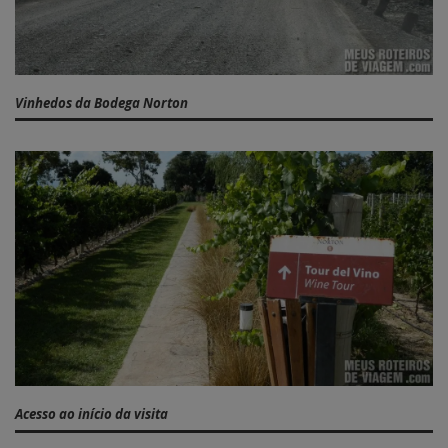
Vinhedos da Bodega Norton
Acesso ao início da visita