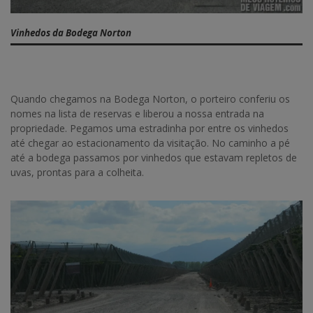
Vinhedos da Bodega Norton
Quando chegamos na Bodega Norton, o porteiro conferiu os
nomes na lista de reservas e liberou a nossa entrada na
propriedade. Pegamos uma estradinha por entre os vinhedos
até chegar ao estacionamento da visitação. No caminho a pé
até a bodega passamos por vinhedos que estavam repletos de
uvas, prontas para a colheita.