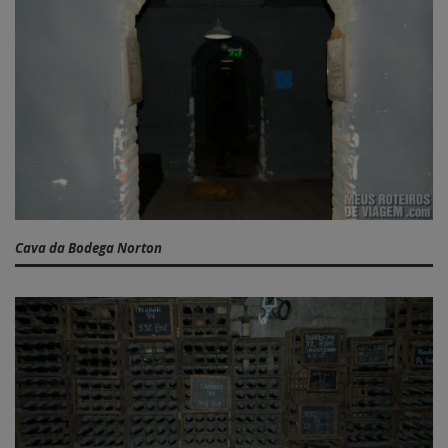
Cava da Bodega Norton