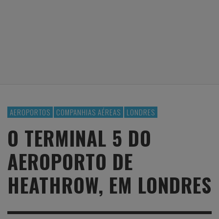
AEROPORTOS
COMPANHIAS AÉREAS
LONDRES
O TERMINAL 5 DO
AEROPORTO DE
HEATHROW, EM LONDRES