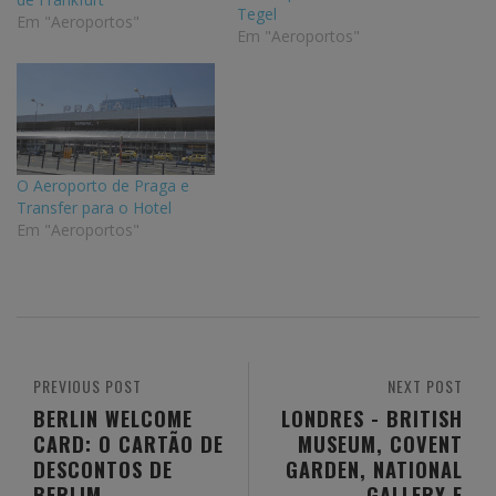
Tegel
Em "Aeroportos"
Em "Aeroportos"
O Aeroporto de Praga e
Transfer para o Hotel
Em "Aeroportos"
PREVIOUS POST
NEXT POST
BERLIN WELCOME
LONDRES - BRITISH
CARD: O CARTÃO DE
MUSEUM, COVENT
DESCONTOS DE
GARDEN, NATIONAL
BERLIM
GALLERY E