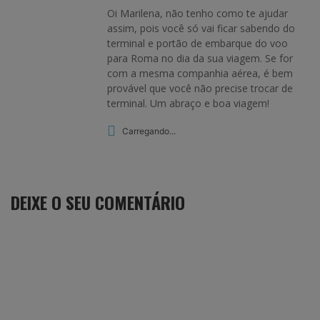
Oi Marilena, não tenho como te ajudar
assim, pois você só vai ficar sabendo do
terminal e portão de embarque do voo
para Roma no dia da sua viagem. Se for
com a mesma companhia aérea, é bem
provável que você não precise trocar de
terminal. Um abraço e boa viagem!
Carregando...
DEIXE O SEU COMENTÁRIO