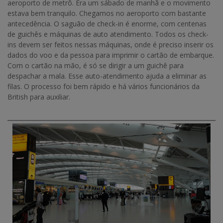
aeroporto de metrô. Era um sábado de manhã e o movimento
estava bem tranquilo. Chegamos no aeroporto com bastante
antecedência. O saguão de check-in é enorme, com centenas
de guichês e máquinas de auto atendimento. Todos os check-
ins devem ser feitos nessas máquinas, onde é preciso inserir os
dados do voo e da pessoa para imprimir o cartão de embarque.
Com o cartão na mão, é só se dirigir a um guichê para
despachar a mala. Esse auto-atendimento ajuda a eliminar as
filas. O processo foi bem rápido e há vários funcionários da
British para auxiliar.