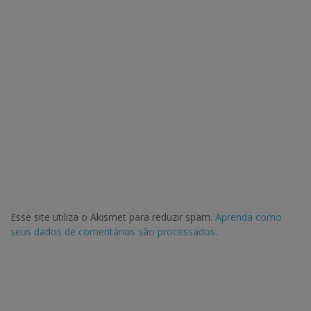
Esse site utiliza o Akismet para reduzir spam.
Aprenda como
seus dados de comentários são processados
.