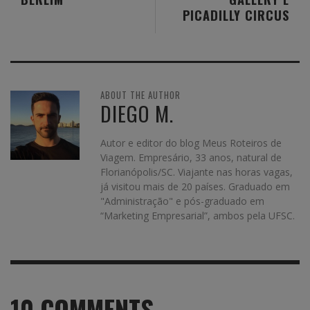
PICADILLY CIRCUS
ABOUT THE AUTHOR
DIEGO M.
Autor e editor do blog Meus Roteiros de
Viagem. Empresário, 33 anos, natural de
Florianópolis/SC. Viajante nas horas vagas,
já visitou mais de 20 países. Graduado em
"Administração" e pós-graduado em
“Marketing Empresarial”, ambos pela UFSC.
10
COMMENTS