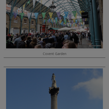
Covent Garden