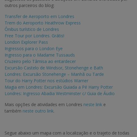
outros parceiros do blog:
Transfer de Aeroporto em Londres
Trem do Aeroporto Heathrow Express
Ônibus turístico de Londres
Free Tour por Londres. Grátis!
London Explorer Pass
Ingressos para o London Eye
Ingresso para o Madame Tussauds
Cruzeiro pelo Tâmisa ao entardecer
Excursão Castelo de Windsor, Stonehenge e Bath
Londres: Excursão Stonehenge – Manhã ou Tarde
Tour do Harry Potter nos estúdios Warner
Magia em Londres: Excursão Guiada a Pé Harry Potter
Londres: Ingresso Abadia Westminster c/ Guia de Áudio
Mais opções de atividades em Londres
neste link
e
também
neste outro link
.
Segue abaixo um mapa com a localização e o trajeto de todas