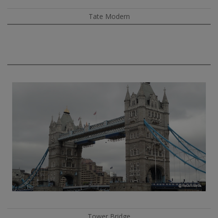
Tate Modern
Tower Bridge