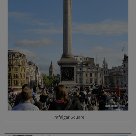
Trafalgar Square