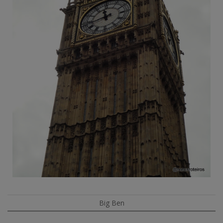
Big Ben