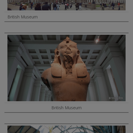
British Museum
British Museum