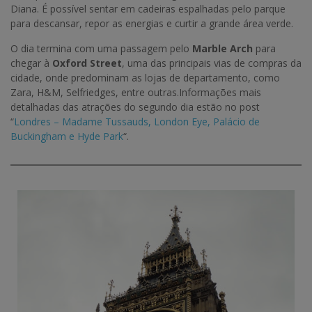
Diana. É possível sentar em cadeiras espalhadas pelo parque
para descansar, repor as energias e curtir a grande área verde.
O dia termina com uma passagem pelo
Marble Arch
para
chegar à
Oxford Street
, uma das principais vias de compras da
cidade, onde predominam as lojas de departamento, como
Zara, H&M, Selfriedges, entre outras.Informações mais
detalhadas das atrações do segundo dia estão no post
“
Londres – Madame Tussauds, London Eye, Palácio de
Buckingham e Hyde Park
“.