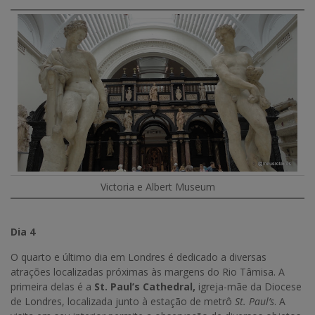
Victoria e Albert Museum
Dia 4
O quarto e último dia em Londres é dedicado a diversas
atrações localizadas próximas às margens do Rio Tâmisa. A
primeira delas é a
St. Paul’s Cathedral,
igreja-mãe da Diocese
de Londres, localizada junto à estação de metrô
St. Paul’s
. A