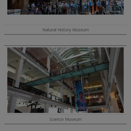
Natural History Museum
Science Museum