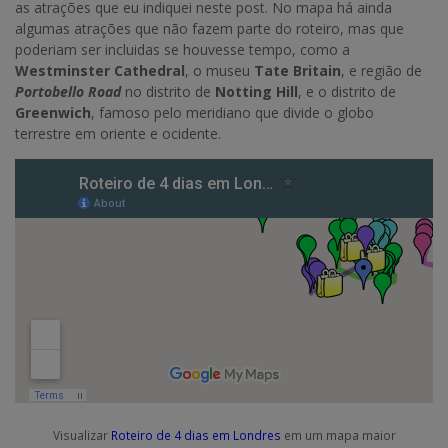
as atrações que eu indiquei neste post. No mapa há ainda
algumas atrações que não fazem parte do roteiro, mas que
poderiam ser incluidas se houvesse tempo, como a
Westminster Cathedral
, o museu
Tate Britain
, e região de
Portobello Road
no distrito de
Notting Hill
, e o distrito de
Greenwich
, famoso pelo meridiano que divide o globo
terrestre em oriente e ocidente.
Visualizar
Roteiro de 4 dias em Londres
em um mapa maior