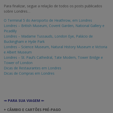
Para finalizar, segue a relação de todos os posts publicados
sobre Londres…
O Terminal 5 do Aeroporto de Heathrow, em Londres
Londres – British Museum, Covent Garden, National Gallery e
Picadilly
Londres – Madame Tussauds, London Eye, Palácio de
Buckingham e Hyde Park
Londres – Science Museum, Natural History Museum e Victoria
e Albert Museum
Londres – St. Paul’s Cathedral, Tate Modern, Tower Bridge e
Tower of London
Dicas de Restaurantes em Londres
Dicas de Compras em Londres
⇒ PARA SUA VIAGEM ⇐
+ CÂMBIO E CARTÕES PRÉ-PAGO