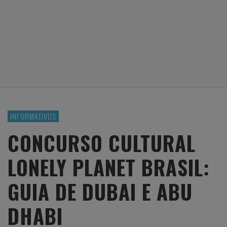
INFORMATIVOS
CONCURSO CULTURAL
LONELY PLANET BRASIL:
GUIA DE DUBAI E ABU
DHABI