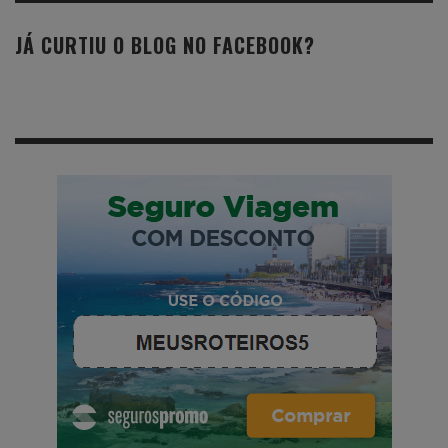
JÁ CURTIU O BLOG NO FACEBOOK?