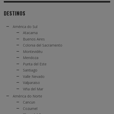
DESTINOS
América do Sul
Atacama
Buenos Aires
Colonia del Sacramento
Montevidéu
Mendoza
Punta del Este
Santiago
Valle Nevado
Valparaiso
Viña del Mar
América do Norte
Cancun
Cozumel