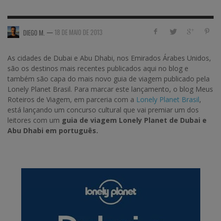
—
18 DE MAIO DE 2013
DIEGO M.
As cidades de Dubai e Abu Dhabi, nos Emirados Árabes Unidos,
são os destinos mais recentes publicados aqui no blog e
também são capa do mais novo guia de viagem publicado pela
Lonely Planet Brasil. Para marcar este lançamento, o blog Meus
Roteiros de Viagem, em parceria com a
Lonely Planet Brasil
,
está lançando um concurso cultural que vai premiar um dos
leitores com um
guia de viagem Lonely Planet de Dubai e
Abu Dhabi em português
.