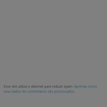
Esse site utiliza o Akismet para reduzir spam.
Aprenda como
seus dados de comentários são processados
.