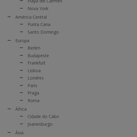
Playa del Carmen
Nova York
América Central
Punta Cana
Santo Domingo
Europa
Berlim
Budapeste
Frankfurt
Lisboa
Londres
Paris
Praga
Roma
África
Cidade do Cabo
Joanesburgo
Ásia