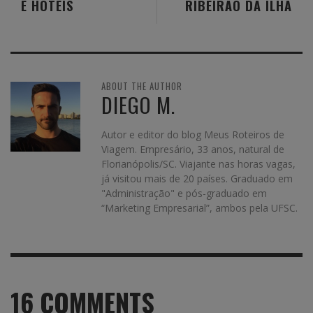
E HOTÉIS
RIBEIRÃO DA ILHA
ABOUT THE AUTHOR
DIEGO M.
Autor e editor do blog Meus Roteiros de
Viagem. Empresário, 33 anos, natural de
Florianópolis/SC. Viajante nas horas vagas,
já visitou mais de 20 países. Graduado em
"Administração" e pós-graduado em
“Marketing Empresarial”, ambos pela UFSC.
16
COMMENTS