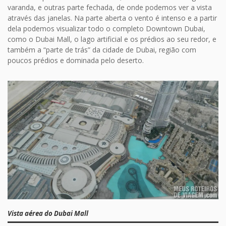
varanda, e outras parte fechada, de onde podemos ver a vista
através das janelas. Na parte aberta o vento é intenso e a partir
dela podemos visualizar todo o completo Downtown Dubai,
como o Dubai Mall, o lago artificial e os prédios ao seu redor, e
também a “parte de trás” da cidade de Dubai, região com
poucos prédios e dominada pelo deserto.
Vista aérea do Dubai Mall