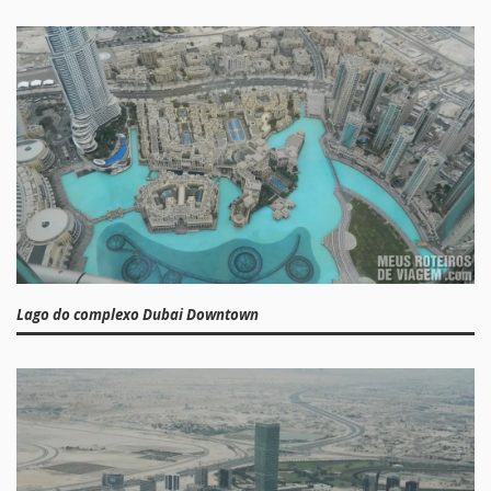
Lago do complexo Dubai Downtown