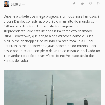
—
DIEGO M.
Dubai é a cidade dos mega projetos e um dos mais famosos é
o Burj Khalifa, considerado o prédio mais alto do mundo com
828 metros de altura. É uma estrutura imponente e
surpreendente, que está inserida num complexo chamado
Dubai Downtown, que abriga ainda atrações como o Dubai
Mall, o maior shopping do mundo em área total, e a Dubai
Fountain, o maior show de águas dançantes do mundo. Leia
neste post o relato completo da visita ao mirante localizado no
124º andar do edifício e um vídeo do incrível espetáculo das
Fontes de Dubai.