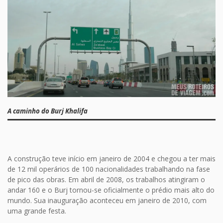
A caminho do Burj Khalifa
A construção teve início em janeiro de 2004 e chegou a ter mais
de 12 mil operários de 100 nacionalidades trabalhando na fase
de pico das obras. Em abril de 2008, os trabalhos atingiram o
andar 160 e o Burj tornou-se oficialmente o prédio mais alto do
mundo. Sua inauguração aconteceu em janeiro de 2010, com
uma grande festa.