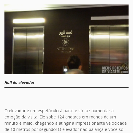
Hall do elevador
O elevador é um espetáculo à parte e só faz aumentar a
emoção da visita. Ele sobe 124 andares em menos de um
minuto e meio, chegando a atingir a impressionante velocidade
de 10 metros por segundo! O elevador não balança e você só