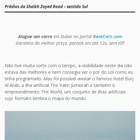
Prédios da Sheikh Zayed Road – sentido Sul
Alugue um carro
em Dubai no portal
RentCars.com
Garantia do melhor preço, parcele em até 12x, sem IOF
Não tive muita sorte com o tempo, a visibilidade neste dia não
estava das melhores e nem consegui ver o por do sol como eu
tinha programado. Mas foi possível avistar o famoso hotel Burj
Al Arab, a ilha artificial The Palm Jumeirah e também o
empreendimento The World, um conjunto de ilhas artificiais
cujo formato lembra o mapa do mundo.