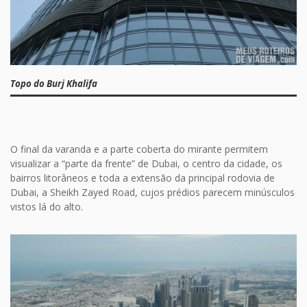
Topo do Burj Khalifa
O final da varanda e a parte coberta do mirante permitem
visualizar a “parte da frente” de Dubai, o centro da cidade, os
bairros litorâneos e toda a extensão da principal rodovia de
Dubai, a Sheikh Zayed Road, cujos prédios parecem minúsculos
vistos lá do alto.