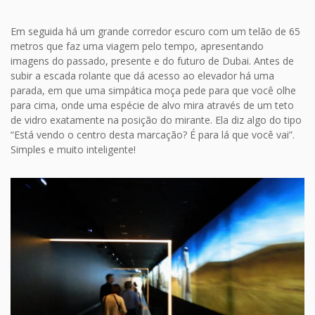
Em seguida há um grande corredor escuro com um telão de 65
metros que faz uma viagem pelo tempo, apresentando
imagens do passado, presente e do futuro de Dubai. Antes de
subir a escada rolante que dá acesso ao elevador há uma
parada, em que uma simpática moça pede para que você olhe
para cima, onde uma espécie de alvo mira através de um teto
de vidro exatamente na posição do mirante. Ela diz algo do tipo
“Está vendo o centro desta marcação? É para lá que você vai”.
Simples e muito inteligente!