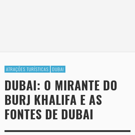
ATRAÇÕES TURÍSTICAS
DUBAI
DUBAI: O MIRANTE DO
BURJ KHALIFA E AS
FONTES DE DUBAI