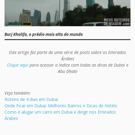
Burj Khalifa, o prédio mais alto do mundo
Este artigo faz parte de uma série de posts sobre os Emirados
Árabes
Clique aqui
para acessar o índice com todas as dicas de Dubai e
Abu Dhabi
Veja também:
Roteiro de 4 dias em Dubai
Onde Ficar em Dubai: Melhores Bairros e Dicas de Hotéis
Como é alugar um carro em Dubai e dirigir nos Emirados
Árabes