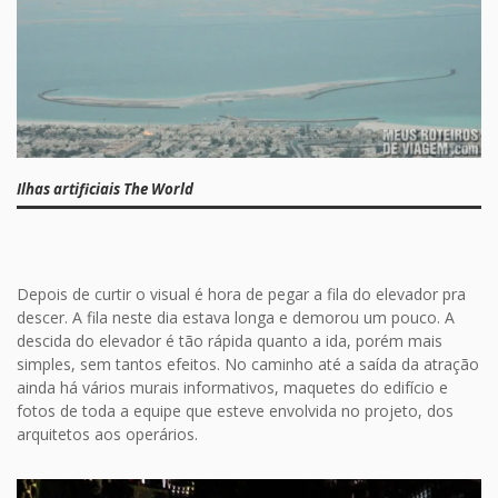
Ilhas artificiais The World
Depois de curtir o visual é hora de pegar a fila do elevador pra
descer. A fila neste dia estava longa e demorou um pouco. A
descida do elevador é tão rápida quanto a ida, porém mais
simples, sem tantos efeitos. No caminho até a saída da atração
ainda há vários murais informativos, maquetes do edifício e
fotos de toda a equipe que esteve envolvida no projeto, dos
arquitetos aos operários.