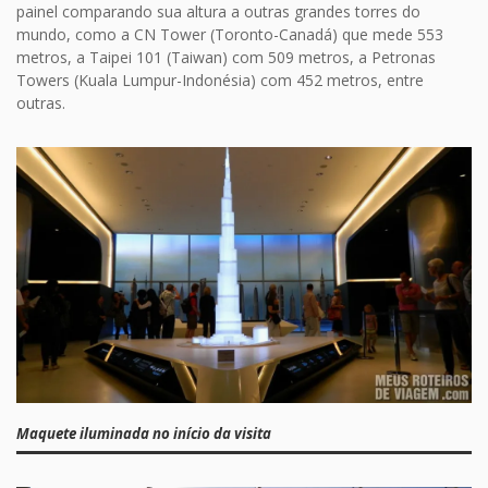
painel comparando sua altura a outras grandes torres do
mundo, como a CN Tower (Toronto-Canadá) que mede 553
metros, a Taipei 101 (Taiwan) com 509 metros, a Petronas
Towers (Kuala Lumpur-Indonésia) com 452 metros, entre
outras.
Maquete iluminada no início da visita