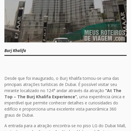
Burj Khalifa
Desde que foi inaugurado, o Burj Khalifa tornou-se uma das
principais atrações turísticas de Dubai. É possível visitar seu
mirante localizado no 124° andar através da atração
“At The
Top – The Burj Khalifa Experience”
, uma experiência única e
imperdível que permite conhecer detalhes e curiosidades do
edifício e proporciona uma excelente vista panorâmica 360
graus de Dubai.
A entrada para a atração encontra-se no piso LG do Dubai Mall,