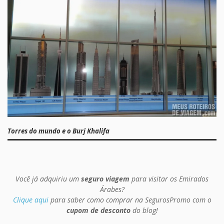
Torres do mundo e o Burj Khalifa
Você já adquiriu um
seguro viagem
para visitar os Emirados
Árabes?
Clique aqui
para saber como comprar na SegurosPromo com o
cupom de desconto
do blog!