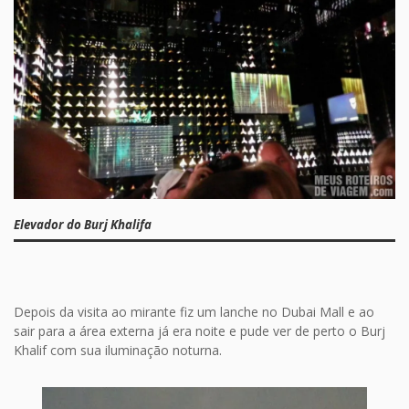
Elevador do Burj Khalifa
Depois da visita ao mirante fiz um lanche no Dubai Mall e ao
sair para a área externa já era noite e pude ver de perto o Burj
Khalif com sua iluminação noturna.