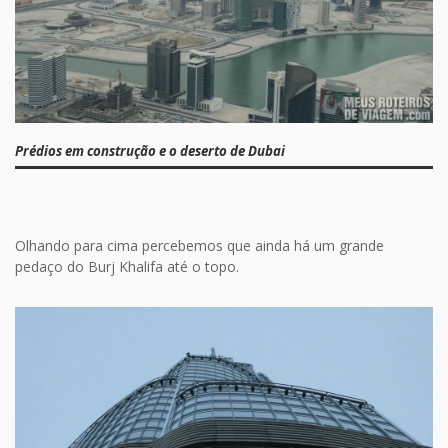
Prédios em construção e o deserto de Dubai
Olhando para cima percebemos que ainda há um grande
pedaço do Burj Khalifa até o topo.