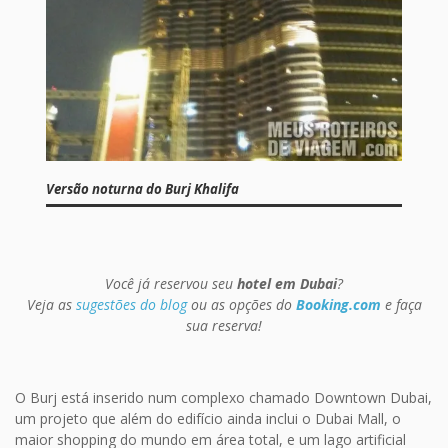
Versão noturna do Burj Khalifa
Você já reservou seu
hotel em Dubai
?
Veja as
sugestões do blog
ou as opções do
Booking.com
e faça
sua reserva!
O Burj está inserido num complexo chamado Downtown Dubai,
um projeto que além do edifício ainda inclui o Dubai Mall, o
maior shopping do mundo em área total, e um lago artificial