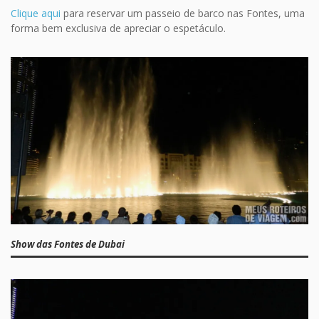
Clique aqui
para reservar um passeio de barco nas Fontes, uma
forma bem exclusiva de apreciar o espetáculo.
Show das Fontes de Dubai