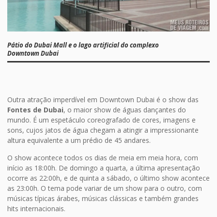
Pátio do Dubai Mall e o lago artificial do complexo
Downtown Dubai
Outra atração imperdível em Downtown Dubai é o show das
Fontes de Dubai
, o maior show de águas dançantes do
mundo. É um espetáculo coreografado de cores, imagens e
sons, cujos jatos de água chegam a atingir a impressionante
altura equivalente a um prédio de 45 andares.
O show acontece todos os dias de meia em meia hora, com
início as 18:00h. De domingo a quarta, a última apresentação
ocorre as 22:00h, e de quinta a sábado, o último show acontece
as 23:00h. O tema pode variar de um show para o outro, com
músicas típicas árabes, músicas clássicas e também grandes
hits internacionais.