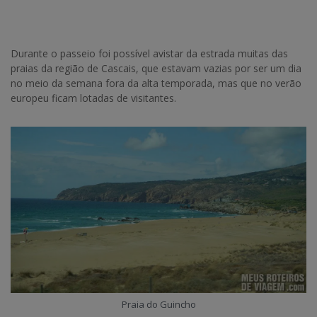
Durante o passeio foi possível avistar da estrada muitas das
praias da região de Cascais, que estavam vazias por ser um dia
no meio da semana fora da alta temporada, mas que no verão
europeu ficam lotadas de visitantes.
Praia do Guincho