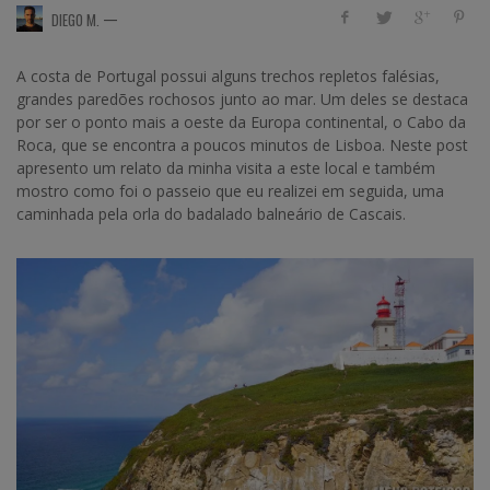
—
DIEGO M.
A costa de Portugal possui alguns trechos repletos falésias,
grandes paredões rochosos junto ao mar. Um deles se destaca
por ser o ponto mais a oeste da Europa continental, o Cabo da
Roca, que se encontra a poucos minutos de Lisboa. Neste post
apresento um relato da minha visita a este local e também
mostro como foi o passeio que eu realizei em seguida, uma
caminhada pela orla do badalado balneário de Cascais.