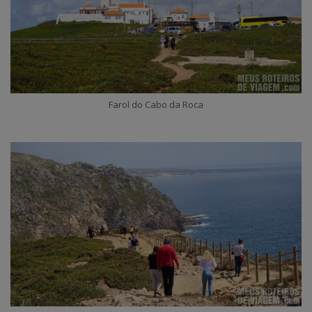
Farol do Cabo da Roca