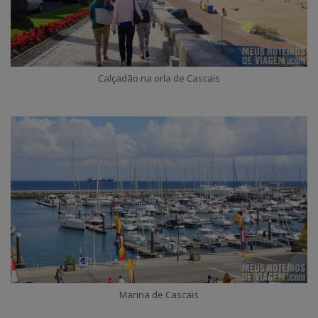
Calçadão na orla de Cascais
Marina de Cascais