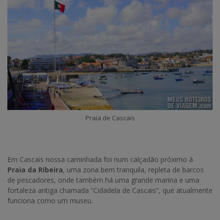
Praia de Cascais
Em Cascais nossa caminhada foi num calçadão próximo à
Praia da Ribeira
, uma zona bem tranquila, repleta de barcos
de pescadores, onde também há uma grande marina e uma
fortaleza antiga chamada “Cidadela de Cascais”, que atualmente
funciona como um museu.