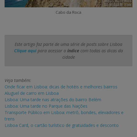
Cabo da Roca
Este artigo faz parte de uma série de posts sobre Lisboa
Clique aqui
para acessar o
índice
com todas as dicas da
cidade
Veja também:
Onde ficar em Lisboa: dicas de hotéis e melhores bairros
Aluguel de carro em Lisboa
Lisboa: Uma tarde nas atrações do bairro Belém
Lisboa: Uma tarde no Parque das Nações
Transporte Público em Lisboa: metrô, bondes, elevadores e
trens
Lisboa Card, o cartão turístico de gratuidades e desconto