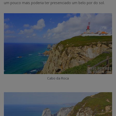
um pouco mais poderia ter presenciado um belo por do sol.
Cabo da Roca