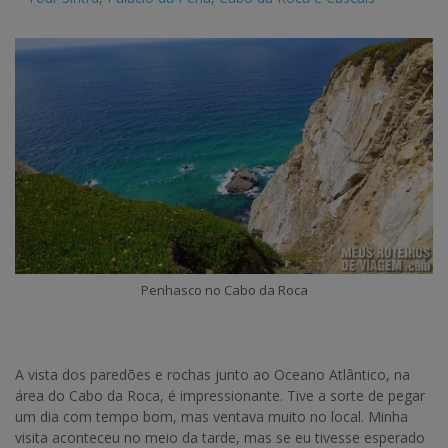
Penhasco no Cabo da Roca
A vista dos paredões e rochas junto ao Oceano Atlântico, na
área do Cabo da Roca, é impressionante. Tive a sorte de pegar
um dia com tempo bom, mas ventava muito no local. Minha
visita aconteceu no meio da tarde, mas se eu tivesse esperado