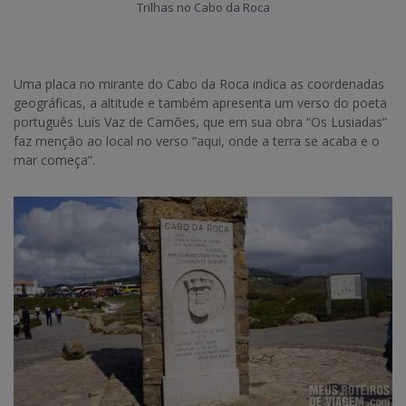
Trilhas no Cabo da Roca
Uma placa no mirante do Cabo da Roca indica as coordenadas
geográficas, a altitude e também apresenta um verso do poeta
português Luís Vaz de Camões, que em sua obra “Os Lusiadas”
faz menção ao local no verso “aqui, onde a terra se acaba e o
mar começa”.