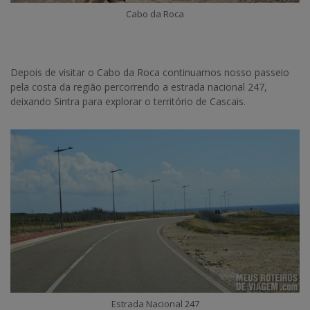
Cabo da Roca
Depois de visitar o Cabo da Roca continuamos nosso passeio
pela costa da região percorrendo a estrada nacional 247,
deixando Sintra para explorar o território de Cascais.
Estrada Nacional 247