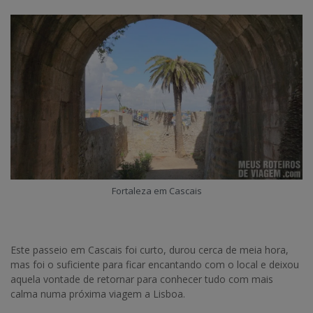
Fortaleza em Cascais
Este passeio em Cascais foi curto, durou cerca de meia hora,
mas foi o suficiente para ficar encantando com o local e deixou
aquela vontade de retornar para conhecer tudo com mais
calma numa próxima viagem a Lisboa.