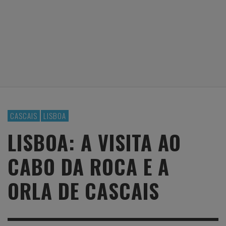
CASCAIS
LISBOA
LISBOA: A VISITA AO
CABO DA ROCA E A
ORLA DE CASCAIS