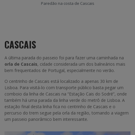
Paredão na costa de Cascais
CASCAIS
A última parada do passeio foi para fazer uma caminhada na
orla de Cascais
, cidade considerada um dos balneários mais
bem frequentados de Portugal, especialmente no verão.
O centrinho de Cascais está localizado a apenas 30 km de
Lisboa. Para visitá-lo com transporte público basta pegar um
comboio da linha de Cascais na “Estação Cais do Sodré”, onde
também há uma parada da linha verde do metrô de Lisboa. A
estação final desta linha fica no centrinho de Cascais e o
percurso do trem segue pela orla da região, tornando a viagem
um passeio panorâmico bem interessante.