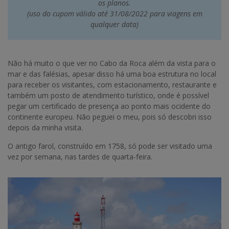
os planos.
(uso do cupom válido até 31/08/2022 para viagens em
qualquer data)
Não há muito o que ver no Cabo da Roca além da vista para o
mar e das falésias, apesar disso há uma boa estrutura no local
para receber os visitantes, com estacionamento, restaurante e
também um posto de atendimento turístico, onde é possível
pegar um certificado de presença ao ponto mais ocidente do
continente europeu. Não peguei o meu, pois só descobri isso
depois da minha visita.
O antigo farol, construído em 1758, só pode ser visitado uma
vez por semana, nas tardes de quarta-feira.