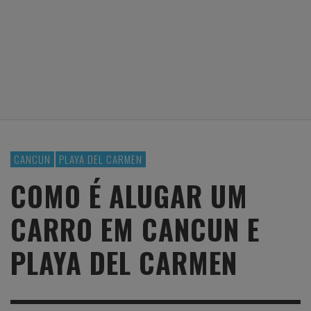
CANCUN
PLAYA DEL CARMEN
COMO É ALUGAR UM
CARRO EM CANCUN E
PLAYA DEL CARMEN