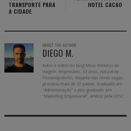
TRANSPORTE PARA
HOTEL CACAO
A CIDADE
ABOUT THE AUTHOR
DIEGO M.
Autor e editor do blog Meus Roteiros de
Viagem. Empresário, 33 anos, natural de
Florianópolis/SC. Viajante nas horas vagas,
já visitou mais de 20 países. Graduado em
"Administração" e pós-graduado em
“Marketing Empresarial”, ambos pela UFSC.