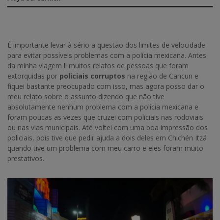
É importante levar à sério a questão dos limites de velocidade
para evitar possíveis problemas com a polícia mexicana. Antes
da minha viagem li muitos relatos de pessoas que foram
extorquidas por
policiais corruptos
na região de Cancun e
fiquei bastante preocupado com isso, mas agora posso dar o
meu relato sobre o assunto dizendo que não tive
absolutamente nenhum problema com a polícia mexicana e
foram poucas as vezes que cruzei com policiais nas rodoviais
ou nas vias municipais. Até voltei com uma boa impressão dos
policiais, pois tive que pedir ajuda a dois deles em Chichén Itzá
quando tive um problema com meu carro e eles foram muito
prestativos.