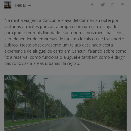
—
DIEGO M.
Na minha viagem a Cancún e Playa del Carmen eu optei por
visitar as atrações por conta própria com um carro alugado
para poder ter mais liberdade e autonomia nos meus passeios,
sem depender de empresas de turismo locais ou de transporte
público. Neste post apresento um relato detalhado desta
experiência de aluguel de carro em Cancun, falando sobre como
fiz a reserva, como funciona o aluguel e também como é dirigir
nas rodovias a áreas urbanas da região.