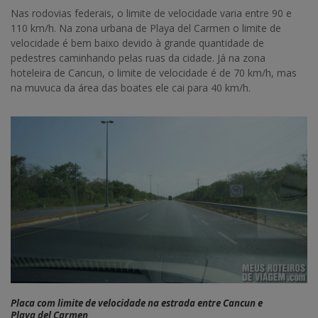
Nas rodovias federais, o limite de velocidade varia entre 90 e
110 km/h. Na zona urbana de Playa del Carmen o limite de
velocidade é bem baixo devido à grande quantidade de
pedestres caminhando pelas ruas da cidade. Já na zona
hoteleira de Cancun, o limite de velocidade é de 70 km/h, mas
na muvuca da área das boates ele cai para 40 km/h.
Placa com limite de velocidade na estrada entre Cancun e
Playa del Carmen