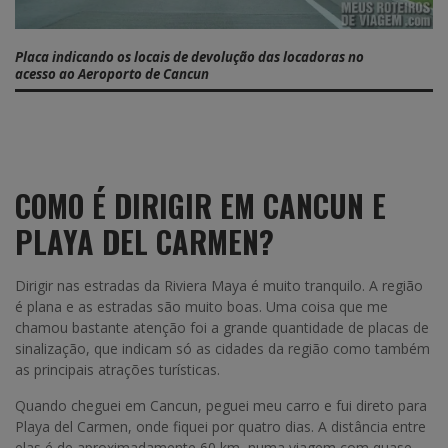
Placa indicando os locais de devolução das locadoras no
acesso ao Aeroporto de Cancun
COMO É DIRIGIR EM CANCUN E
PLAYA DEL CARMEN?
Dirigir nas estradas da Riviera Maya é muito tranquilo. A região
é plana e as estradas são muito boas. Uma coisa que me
chamou bastante atenção foi a grande quantidade de placas de
sinalização, que indicam só as cidades da região como também
as principais atrações turísticas.
Quando cheguei em Cancun, peguei meu carro e fui direto para
Playa del Carmen, onde fiquei por quatro dias. A distância entre
elas é de aproximadamente 60 km, numa viagem com quase