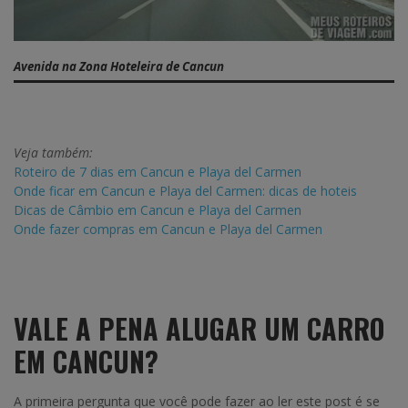
Avenida na Zona Hoteleira de Cancun
Veja também:
Roteiro de 7 dias em Cancun e Playa del Carmen
Onde ficar em Cancun e Playa del Carmen: dicas de hoteis
Dicas de Câmbio em Cancun e Playa del Carmen
Onde fazer compras em Cancun e Playa del Carmen
VALE A PENA ALUGAR UM CARRO
EM CANCUN?
A primeira pergunta que você pode fazer ao ler este post é se