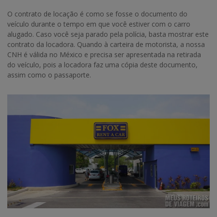
O contrato de locação é como se fosse o documento do
veículo durante o tempo em que você estiver com o carro
alugado. Caso você seja parado pela polícia, basta mostrar este
contrato da locadora. Quando à carteira de motorista, a nossa
CNH é válida no México e precisa ser apresentada na retirada
do veículo, pois a locadora faz uma cópia deste documento,
assim como o passaporte.