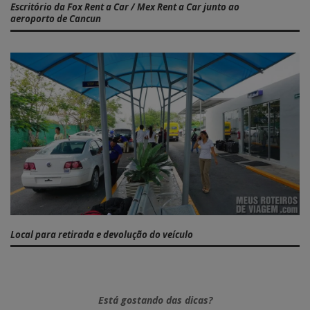
Escritório da Fox Rent a Car / Mex Rent a Car junto ao
aeroporto de Cancun
Local para retirada e devolução do veículo
Está gostando das dicas?