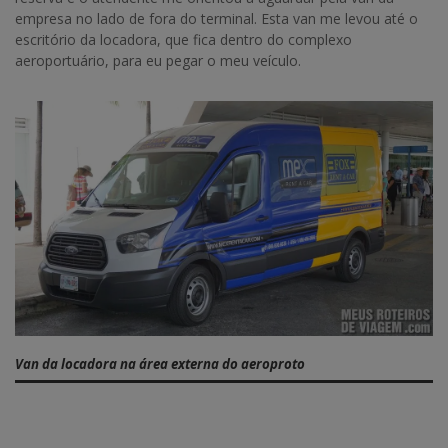
empresa no lado de fora do terminal. Esta van me levou até o
escritório da locadora, que fica dentro do complexo
aeroportuário, para eu pegar o meu veículo.
Van da locadora na área externa do aeroproto