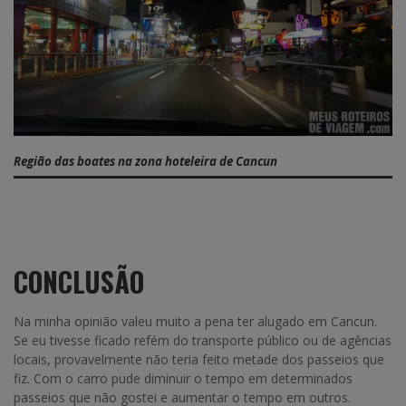
Região das boates na zona hoteleira de Cancun
CONCLUSÃO
Na minha opinião valeu muito a pena ter alugado em Cancun.
Se eu tivesse ficado refém do transporte público ou de agências
locais, provavelmente não teria feito metade dos passeios que
fiz. Com o carro pude diminuir o tempo em determinados
passeios que não gostei e aumentar o tempo em outros.