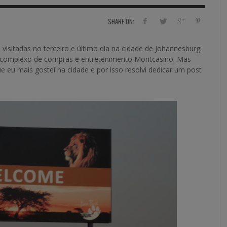
SHARE ON:
visitadas no terceiro e último dia na cidade de Johannesburg:
o complexo de compras e entretenimento Montcasino. Mas
e eu mais gostei na cidade e por isso resolvi dedicar um post