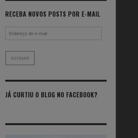
RECEBA NOVOS POSTS POR E-MAIL
Endereço
de
e-
mail
ASSINAR
JÁ CURTIU O BLOG NO FACEBOOK?