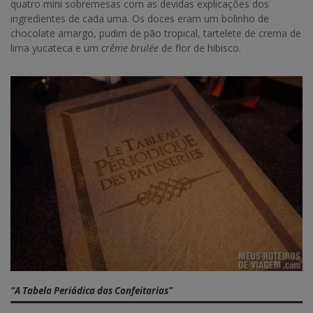
quatro mini sobremesas com as devidas explicações dos
ingredientes de cada uma. Os doces eram um bolinho de
chocolate amargo, pudim de pão tropical, tartelete de crema de
lima yucateca e um
crême brulée
de flor de hibisco.
“A Tabela Periódica das Confeitarias”