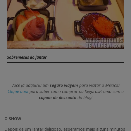
Sobremesas do jantar
Você já adquiriu um
seguro viagem
para visitar o México?
Clique aqui
para saber como comprar na SegurosPromo com o
cupom de desconto
do blog!
O SHOW
Depois de um jantar delicioso, esperamos mais alguns minutos