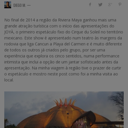
—
DIEGO M.
No final de 2014 a região da Riviera Maya ganhou mais uma
grande atração turística com o início das apresentações do
JOYÀ, o primeiro espetáculo fixo do Cirque du Soleil no território
mexicano. Este show é apresentado num teatro às margens da
rodovia que liga Cancun a Playa del Carmen e é muito diferente
de todos os outros já criados pelo grupo, por ser uma
experiência que explora os cinco sentidos, numa performance
intimista que inclui a opção de um jantar sofisticado antes da
apresentação. Na minha viagem à região tive o prazer de curtir
o espetáculo e mostro neste post como foi a minha visita ao
local.