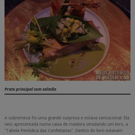
Prato principal com salmão
A sobremesa foi uma grande surpresa e estava sensacional. Ela
veio apresentada numa caixa de madeira simulando um livro, a
“Tabela Periódica das Confeitarias”. Dentro do livro estavam