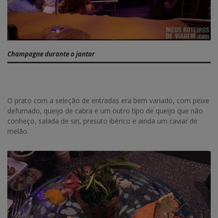
Champagne durante o jantar
O prato com a seleção de entradas era bem variado, com peixe
defumado, queijo de cabra e um outro tipo de queijo que não
conheço, salada de siri, presuto ibérico e ainda um caviar de
melão.