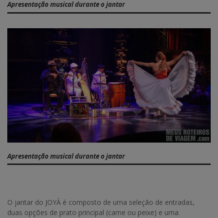
Apresentação musical durante o jantar
Apresentação musical durante o jantar
O jantar do JOYÀ é composto de uma seleção de entradas,
duas opções de prato principal (carne ou peixe) e uma