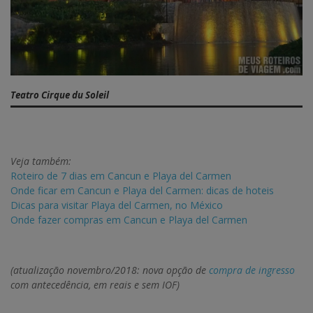
Teatro Cirque du Soleil
Veja também:
Roteiro de 7 dias em Cancun e Playa del Carmen
Onde ficar em Cancun e Playa del Carmen: dicas de hoteis
Dicas para visitar Playa del Carmen, no México
Onde fazer compras em Cancun e Playa del Carmen
(atualização novembro/2018: nova opção de
compra de ingresso
com antecedência, em reais e sem IOF)