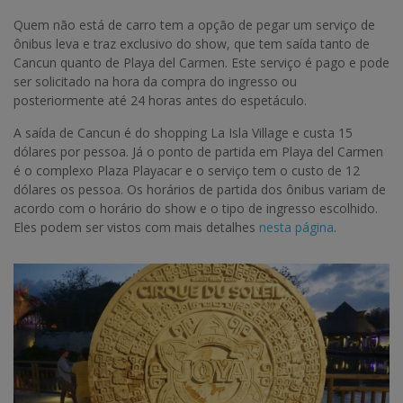
Quem não está de carro tem a opção de pegar um serviço de
ônibus leva e traz exclusivo do show, que tem saída tanto de
Cancun quanto de Playa del Carmen. Este serviço é pago e pode
ser solicitado na hora da compra do ingresso ou
posteriormente até 24 horas antes do espetáculo.
A saída de Cancun é do shopping La Isla Village e custa 15
dólares por pessoa. Já o ponto de partida em Playa del Carmen
é o complexo Plaza Playacar e o serviço tem o custo de 12
dólares os pessoa. Os horários de partida dos ônibus variam de
acordo com o horário do show e o tipo de ingresso escolhido.
Eles podem ser vistos com mais detalhes
nesta página
.