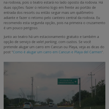
na rodovia, pois o teatro estará no lado oposto da rodovia. Há
duas opções: fazer o retorno logo em frente ao portão de
entrada dos resorts ou então seguir mais um quilômetro
adiante e fazer o retorno pelo canteiro central da rodovia. Eu
recomendo esta segunda opção, pois na primeira o cruzamento
é um pouco perigoso.
Junto ao teatro há um estacionamento gratuito e também a
opção de serviço de
valet parking
, com custos. Se você
pretende alugar um carro em Cancun ou Playa, veja as dicas do
post “
Como é alugar um carro em Cancun e Playa del Carmen
“.