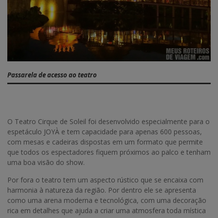
Passarela de acesso ao teatro
O Teatro Cirque de Soleil foi desenvolvido especialmente para o
espetáculo JOYÀ e tem capacidade para apenas 600 pessoas,
com mesas e cadeiras dispostas em um formato que permite
que todos os espectadores fiquem próximos ao palco e tenham
uma boa visão do show.
Por fora o teatro tem um aspecto rústico que se encaixa com
harmonia à natureza da região. Por dentro ele se apresenta
como uma arena moderna e tecnológica, com uma decoração
rica em detalhes que ajuda a criar uma atmosfera toda mística