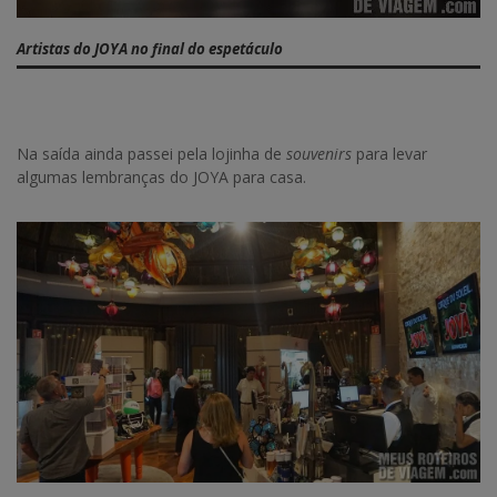
Artistas do JOYA no final do espetáculo
Na saída ainda passei pela lojinha de
souvenirs
para levar
algumas lembranças do JOYA para casa.