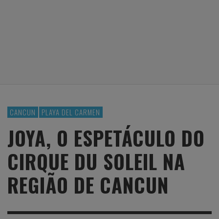
CANCUN
PLAYA DEL CARMEN
JOYA, O ESPETÁCULO DO
CIRQUE DU SOLEIL NA
REGIÃO DE CANCUN