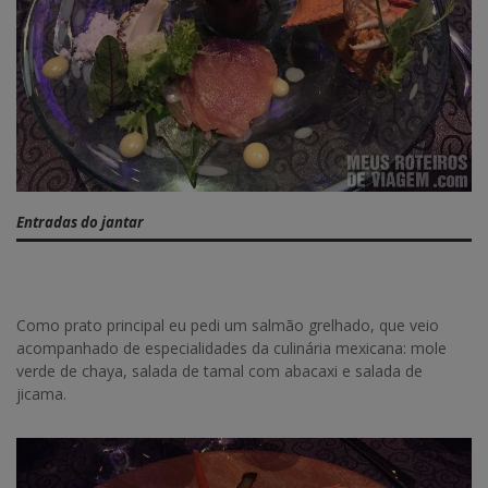
Entradas do jantar
Como prato principal eu pedi um salmão grelhado, que veio
acompanhado de especialidades da culinária mexicana: mole
verde de chaya, salada de tamal com abacaxi e salada de
jicama.