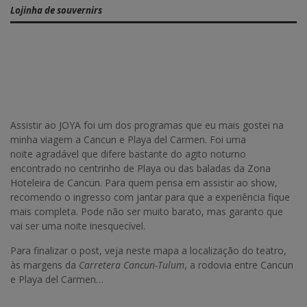
Lojinha de souvernirs
Assistir ao JOYA foi um dos programas que eu mais gostei na
minha viagem a Cancun e Playa del Carmen. Foi uma
noite agradável que difere bastante do agito noturno
encontrado no centrinho de Playa ou das baladas da Zona
Hoteleira de Cancun.
Para quem pensa em assistir ao show,
recomendo o ingresso com jantar para que a experiência fique
mais completa. Pode não ser muito barato, mas garanto que
vai ser uma noite
inesquecível.
Para finalizar o post, veja neste mapa a localização do teatro,
às margens da
Carretera Cancun-Tulum
, a rodovia entre Cancun
e Playa del Carmen…