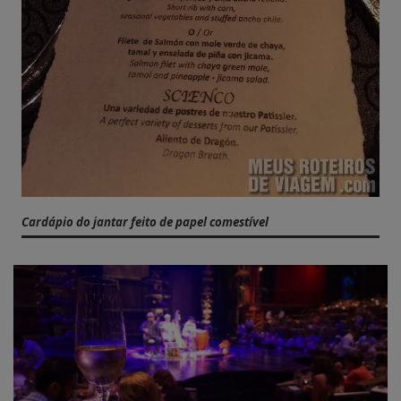
Cardápio do jantar feito de papel comestível