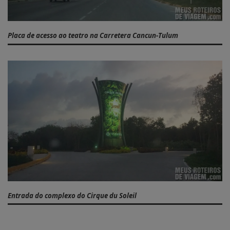
Placa de acesso ao teatro na Carretera Cancun-Tulum
Entrada do complexo do Cirque du Soleil