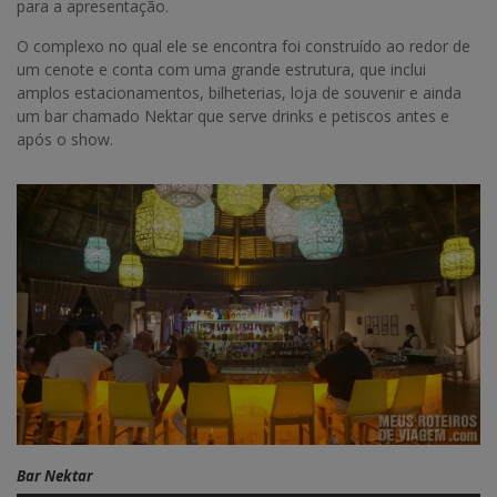
para a apresentação.
O complexo no qual ele se encontra foi construído ao redor de
um cenote e conta com uma grande estrutura, que inclui
amplos estacionamentos, bilheterias, loja de souvenir e ainda
um bar chamado Nektar que serve drinks e petiscos antes e
após o show.
Bar Nektar