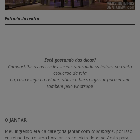
Entrada do teatro
Está gostando das dicas?
Compartilhe-as nas redes sociais utilizando os botões no canto
esquerdo da tela
ou, caso esteja no celular, utilize a barra inferior para enviar
também pelo whatsapp
O JANTAR
Meu ingresso era da categoria jantar com
champagne
, por isso
entrei no teatro uma hora antes do início do espetáculo para