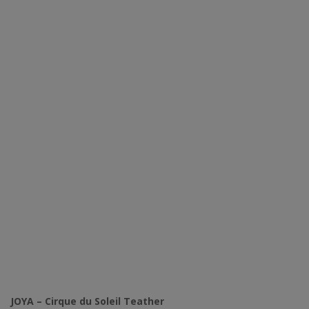
JOYA – Cirque du Soleil Teather