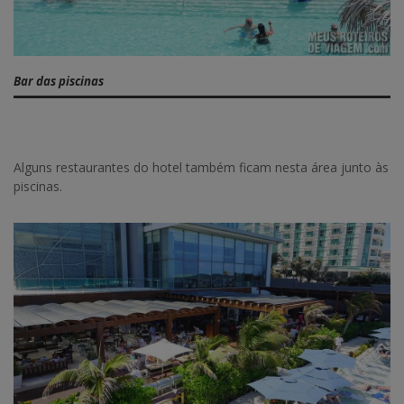
Bar das piscinas
Alguns restaurantes do hotel também ficam nesta área junto às
piscinas.