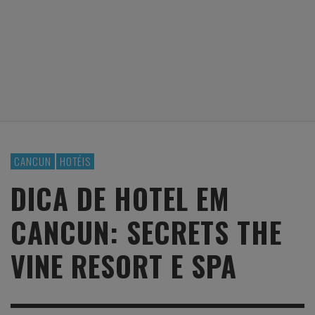
CANCUN
HOTÉIS
DICA DE HOTEL EM
CANCUN: SECRETS THE
VINE RESORT E SPA