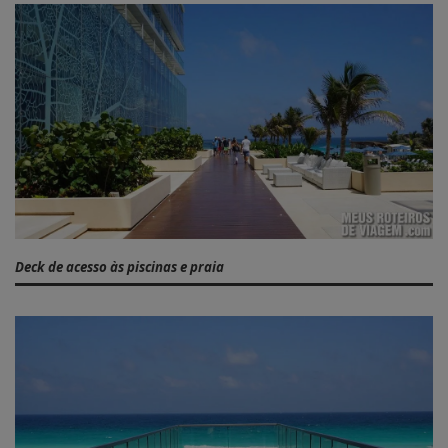
Deck de acesso às piscinas e praia