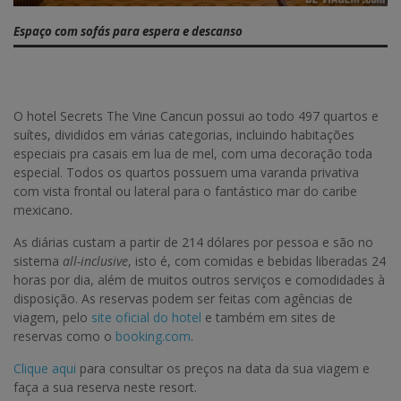
Espaço com sofás para espera e descanso
O hotel Secrets The Vine Cancun possui ao todo 497 quartos e
suítes, divididos em várias categorias, incluindo habitações
especiais pra casais em lua de mel, com uma decoração toda
especial. Todos os quartos possuem uma varanda privativa
com vista frontal ou lateral para o fantástico mar do caribe
mexicano.
As diárias custam a partir de 214 dólares por pessoa e são no
sistema
all-inclusive
, isto é, com comidas e bebidas liberadas 24
horas por dia, além de muitos outros serviços e comodidades à
disposição. As reservas podem ser feitas com agências de
viagem, pelo
site oficial do hotel
e também em sites de
reservas como o
booking.com
.
Clique aqui
para consultar os preços na data da sua viagem e
faça a sua reserva neste resort.