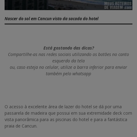
Nascer do sol em Cancun visto da sacada do hotel
Está gostando das dicas?
Compartilhe-as nas redes sociais utilizando os botões no canto
esquerdo da tela
ou, caso esteja no celular, utilize a barra inferior para enviar
também pelo whatsapp
O acesso à excelente área de lazer do hotel se dá por uma
passarela de madeira que possui em sua extremidade deck com
vista panorâmica para as piscinas do hotel e para a fantástica
praia de Cancun.