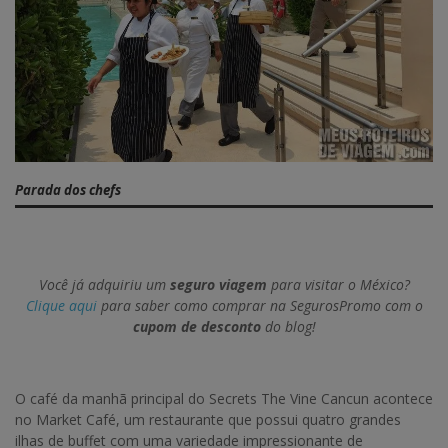
Parada dos chefs
Você já adquiriu um
seguro viagem
para visitar o México?
Clique aqui
para saber como comprar na SegurosPromo com o
cupom de desconto
do blog!
O café da manhã principal do Secrets The Vine Cancun acontece
no Market Café, um restaurante que possui quatro grandes
ilhas de buffet com uma variedade impressionante de