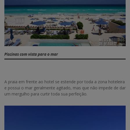
Piscinas com vista para o mar
A praia em frente ao hotel se estende por toda a zona hoteleira
e possui o mar geralmente agitado, mas que não impede de dar
um mergulho para curtir toda sua perfeição.