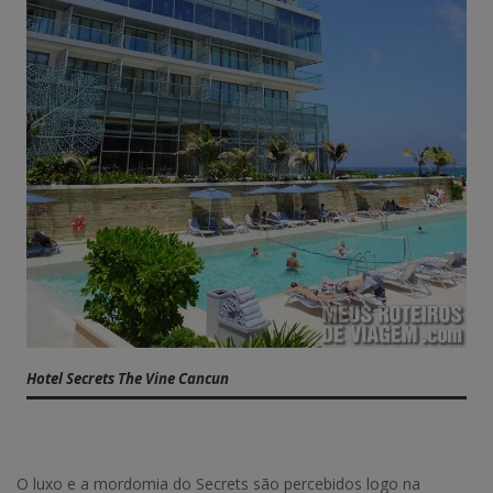
Hotel Secrets The Vine Cancun
O luxo e a mordomia do Secrets são percebidos logo na