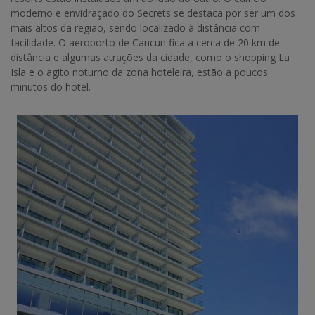
moderno e envidraçado do Secrets se destaca por ser um dos
mais altos da região, sendo localizado à distância com
facilidade. O aeroporto de Cancun fica a cerca de 20 km de
distância e algumas atrações da cidade, como o shopping La
Isla e o agito noturno da zona hoteleira, estão a poucos
minutos do hotel.