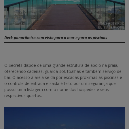
Deck panorâmico com vista para o mar e para as piscinas
O Secrets dispõe de uma grande estrutura de apoio na praia,
oferecendo cadeiras, guarda-sol, toalhas e também serviço de
bar. O acesso à areia se dá por escadas próximas às piscinas e
o controle de entrada e saída é feito por um segurança que
possui uma listagem com o nome dos hóspedes e seus
respectivos quartos.