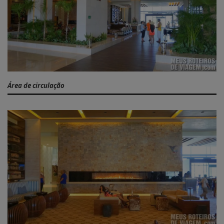
Área de circulação