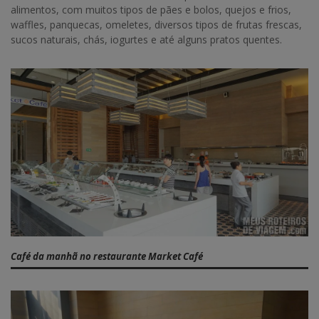
alimentos, com muitos tipos de pães e bolos, quejos e frios,
waffles, panquecas, omeletes, diversos tipos de frutas frescas,
sucos naturais, chás, iogurtes e até alguns pratos quentes.
Café da manhã no restaurante Market Café