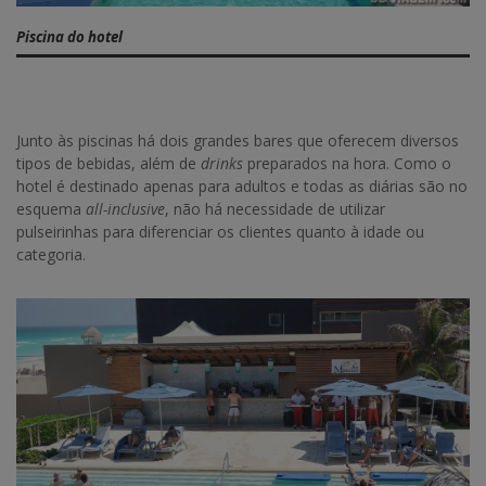
Piscina do hotel
Junto às piscinas há dois grandes bares que oferecem diversos
tipos de bebidas, além de
drinks
preparados na hora. Como o
hotel é destinado apenas para adultos e todas as diárias são no
esquema
all-inclusive
, não há necessidade de utilizar
pulseirinhas para diferenciar os clientes quanto à idade ou
categoria.