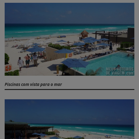
Piscinas com vista para o mar