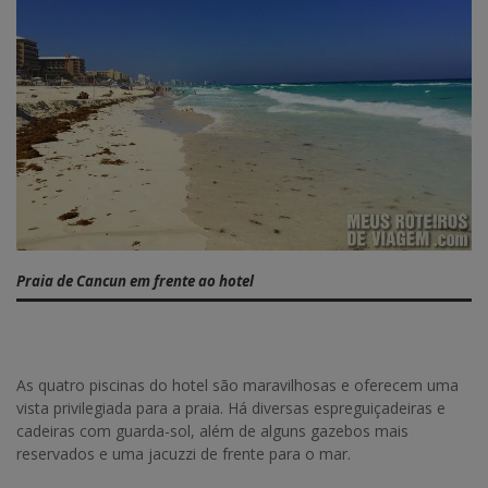
Praia de Cancun em frente ao hotel
As quatro piscinas do hotel são maravilhosas e oferecem uma
vista privilegiada para a praia. Há diversas espreguiçadeiras e
cadeiras com guarda-sol, além de alguns gazebos mais
reservados e uma jacuzzi de frente para o mar.