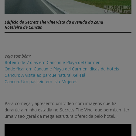
Edifício do Secrets The Vine visto da avenida da Zona
Hoteleira de Cancun
Veja também:
Roteiro de 7 dias em Cancun e Playa del Carmen
Onde ficar em Cancun e Playa del Carmen: dicas de hoteis
Cancun: A visita ao parque natural Xel-Há
Cancun: Um passeio em Isla Mujeres
Para começar, apresento um vídeo com imagens que fiz
durante a minha estadia no Secrets The Vine, que permitem ter
uma visão geral da mega estrutura oferecida pelo hotel…