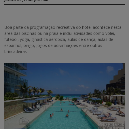
Boa parte da programação recreativa do hotel acontece nesta
área das piscinas ou na praia e inclui atividades como vôlei,
futebol, yoga, ginástica aeróbica, aulas de dança, aulas de
espanhol, bingo, jogos de adivinhações entre outras
brincadeiras.