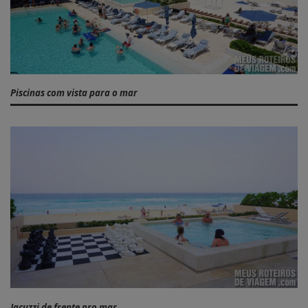
Piscinas com vista para o mar
Jacuzzi de frente pro mar