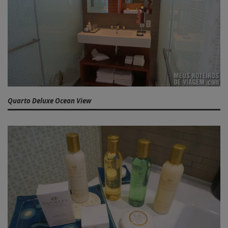
Quarto Deluxe Ocean View