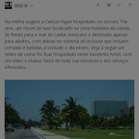
—
DIEGO M.
Na minha viagem a Cancun fiquei hospedado no Secrets The
Vine, um resort de luxo localizado na zona hoteleira da cidade,
de frente para o mar do caribe mexicano e destinado apenas
para adultos, com diárias no sistema
all-inclusive
que incluem
comidas e bebidas à vontade o dia inteiro. Veja a seguir um
relato de como foi ficar hospedado neste excelente hotel, com
um vídeo e muitas fotos de toda sua estrutura e dos serviços
oferecidos.