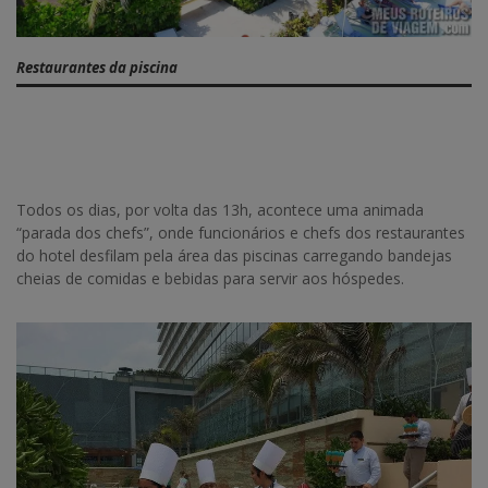
Restaurantes da piscina
Todos os dias, por volta das 13h, acontece uma animada
“parada dos chefs”, onde funcionários e chefs dos restaurantes
do hotel desfilam pela área das piscinas carregando bandejas
cheias de comidas e bebidas para servir aos hóspedes.