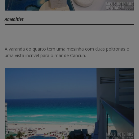
Amenities
A varanda do quarto tem uma mesinha com duas poltronas e
uma vista incrível para o mar de Cancun.