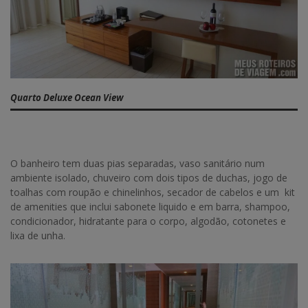
Quarto Deluxe Ocean View
O banheiro tem duas pias separadas, vaso sanitário num
ambiente isolado, chuveiro com dois tipos de duchas, jogo de
toalhas com roupão e chinelinhos, secador de cabelos e um kit
de amenities que inclui sabonete liquido e em barra, shampoo,
condicionador, hidratante para o corpo, algodão, cotonetes e
lixa de unha.