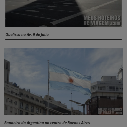
Obelisco na Av. 9 de Julio
Bandeira da Argentina no centro de Buenos Aires