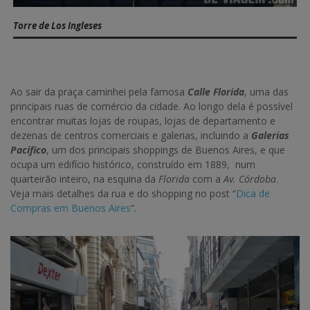
Torre de Los Ingleses
Ao sair da praça caminhei pela famosa
Calle Florida
, uma das
principais ruas de comércio da cidade. Ao longo dela é possível
encontrar muitas lojas de roupas, lojas de departamento e
dezenas de centros comerciais e galerias, incluindo a
Galerias
Pacífico
, um dos principais shoppings de Buenos Aires, e que
ocupa um edifício histórico, construído em 1889, num
quarteirão inteiro, na esquina da
Florida
com a
Av. Córdoba
.
Veja mais detalhes da rua e do shopping no post “
Dica de
Compras em Buenos Aires
“.