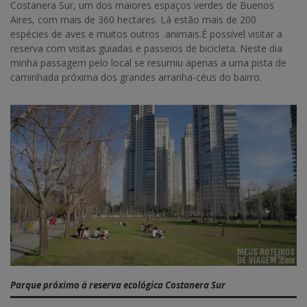
Costanera Sur, um dos maiores espaços verdes de Buenos
Aires, com mais de 360 hectares. Lá estão mais de 200
espécies de aves e muitos outros animais.É possível visitar a
reserva com visitas guiadas e passeios de bicicleta. Neste dia
minha passagem pelo local se resumiu apenas a uma pista de
caminhada próxima dos grandes arranha-céus do bairro.
Parque próximo à reserva ecológica Costanera Sur