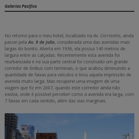
Galerias Pacífico
No retorno para o meu hotel, localizado na
Av. Corrientes
, ainda
passei pela
Av. 9 de Julio
, considerada uma das avenidas mais
largas do bonito. Aberta em 1936, ela possui 140 metros de
largura entre as calçadas. Recentemente esta avenida foi
reurbanizada e na sua parte central foi construído um grande
corredor de ônibus com terminais, o que acabou diminuindo a
quantidade de faixas para veículos e tirou aquela impressão de
avenida muito larga. Mas recuperei uma imagem de uma
viagem que fiz em 2007, quando este corredor ainda não
existia, onde é possível perceber como a avenida era larga, com
7 faixas em cada sentido, além das vias marginais.