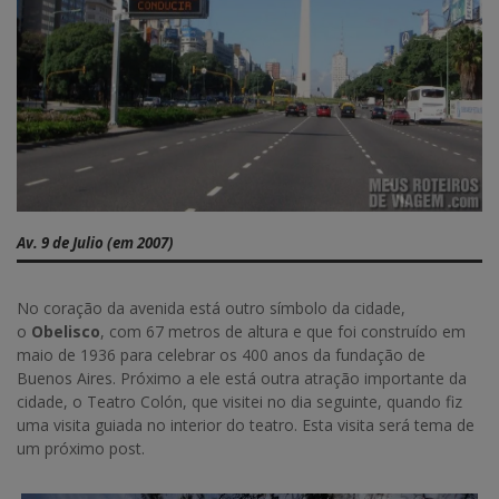
Av. 9 de Julio (em 2007)
No coração da avenida está outro símbolo da cidade,
o
Obelisco
, com 67 metros de altura e que foi construído em
maio de 1936 para celebrar os 400 anos da fundação de
Buenos Aires. Próximo a ele está outra atração importante da
cidade, o Teatro Colón, que visitei no dia seguinte, quando fiz
uma visita guiada no interior do teatro. Esta visita será tema de
um próximo post.