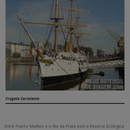
Fragata Sarmiento
Entre Puerto Madero e o Rio da Prata está a Reserva Ecológica