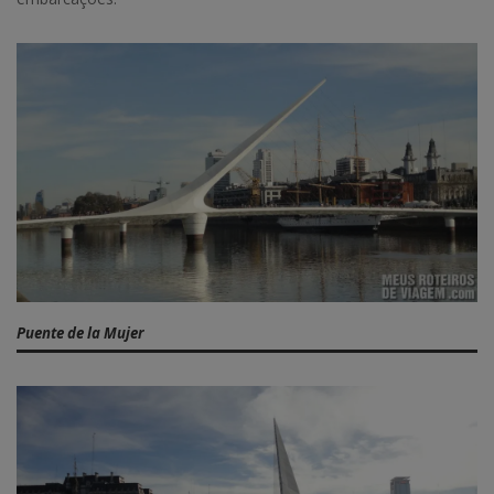
Puente de la Mujer