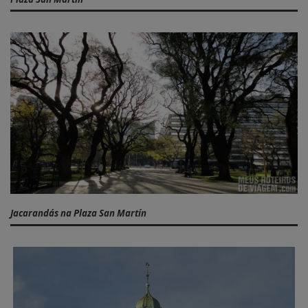
Jacarandás na Plaza San Martín