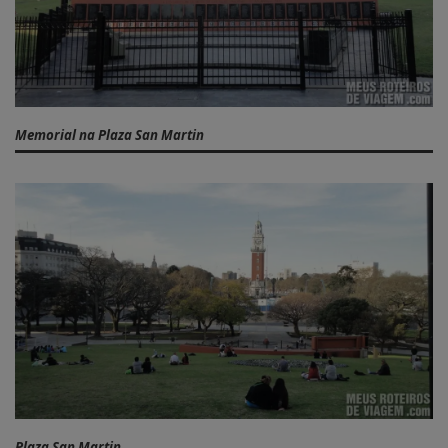
Memorial na Plaza San Martin
Plaza San Martin