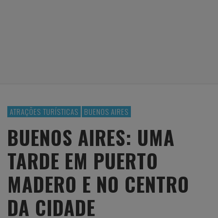
ATRAÇÕES TURÍSTICAS
BUENOS AIRES
BUENOS AIRES: UMA
TARDE EM PUERTO
MADERO E NO CENTRO
DA CIDADE