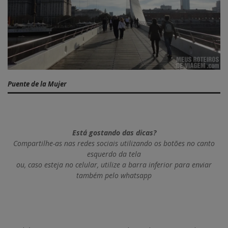
Puente de la Mujer
Está gostando das dicas?
Compartilhe-as nas redes sociais utilizando os botões no canto
esquerdo da tela
ou, caso esteja no celular, utilize a barra inferior para enviar
também pelo whatsapp