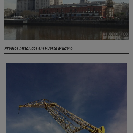
Prédios históricos em Puerto Madero