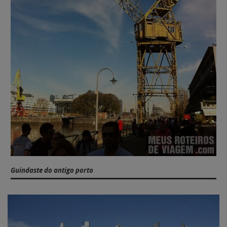
Guindaste do antigo porto