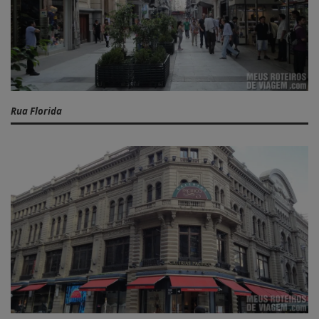
Rua Florida