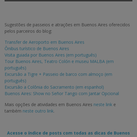
Sugestões de passeios e atrações em Buenos Aires oferecidos
pelos parceiros do blog:
Transfer de Aeroporto em Buenos Aires
Ônibus turístico de Buenos Aires
Visita guiada por Buenos Aires (em português)
Tour Buenos Aires, Teatro Colón e museu MALBA (em
português)
Excursão a Tigre + Passeio de barco com almoço (em
português)
Excursão a Colônia do Sacramento (em espanhol)
Buenos Aires: Show no Señor Tango com Jantar Opcional
Mais opções de atividades em Buenos Aires
neste link
e
também
neste outro link
.
Acesse o índice de posts com todas as dicas de Buenos