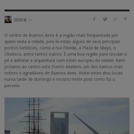
—
DIEGO M.
O centro de Buenos Aires é a região mais frequentada por
quem visita a cidade, pois lá estão alguns de seus principais
pontos turísticos, como a rua Florida, a Plaza de Mayo, o
Obelisco, entre tantos outros. É uma boa região para circular a
pé e admirar a arquitetura com estilo europeu da cidade. Bem
próximo ao centro está Puerto Madero, um dos bairros mais
nobres e agradáveis de Buenos Aires. Visitei estes dois locais
numa tarde de domingo e mostro neste post como foi o
passeio.